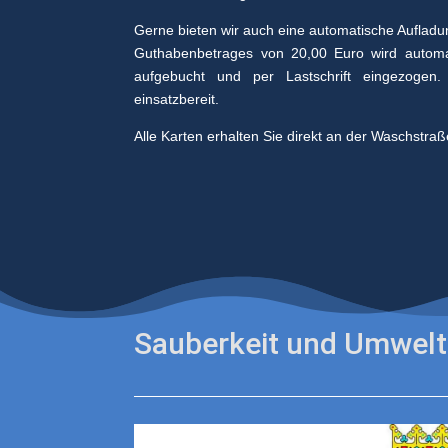
Gerne bieten wir auch eine automatische Aufladun
Guthabenbetrages von 20,00 Euro wird automa
aufgebucht und per Lastschrift eingezogen
einsatzbereit.
Alle Karten erhalten Sie direkt an der Waschstraß
Sauberkeit und Umwelt