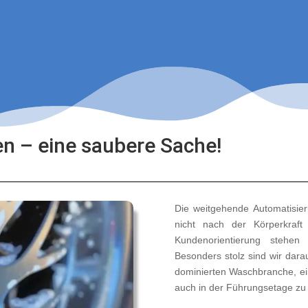
 – eine saubere Sache!
Die weitgehende Automatisier
nicht nach der Körperkraft
Kundenorientierung stehen
Besonders stolz sind wir dara
dominierten Waschbranche, ei
auch in der Führungsetage zu 