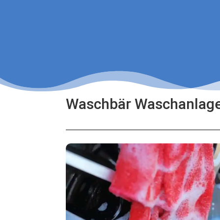
Waschbär Waschanlagen