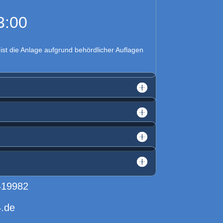
3:00
ist die Anlage aufgrund behördlicher Auflagen
419982
.de