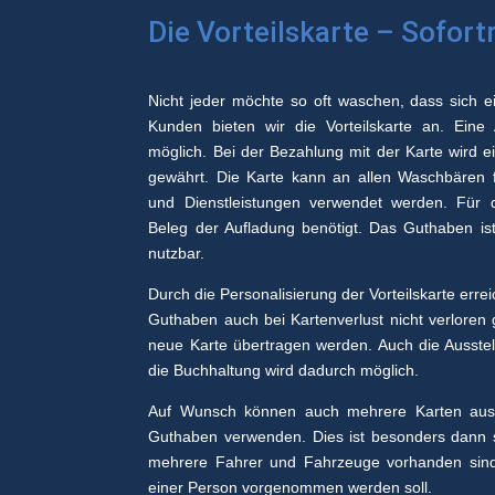
Die Vorteilskarte – Sofort
Nicht jeder möchte so oft waschen, dass sich ein
Kunden bieten wir die Vorteilskarte an. Eine
möglich. Bei der Bezahlung mit der Karte wird e
gewährt. Die Karte kann an allen Waschbären f
und Dienstleistungen verwendet werden. Für 
Beleg der Aufladung benötigt. Das Guthaben ist
nutzbar.
Durch die Personalisierung der Vorteilskarte err
Guthaben auch bei Kartenverlust nicht verloren 
neue Karte übertragen werden. Auch die Ausstel
die Buchhaltung wird dadurch möglich.
Auf Wunsch können auch mehrere Karten ausge
Guthaben verwenden. Dies ist besonders dann si
mehrere Fahrer und Fahrzeuge vorhanden sind
einer Person vorgenommen werden soll.