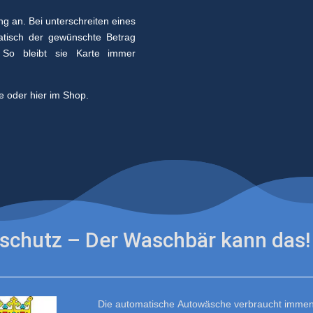
g an. Bei unterschreiten eines
tisch der gewünschte Betrag
. So bleibt sie Karte immer
e oder hier im Shop.
schutz – Der Waschbär kann das!
Die automatische Autowäsche verbraucht immen