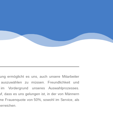
ung ermöglicht es uns, auch unsere Mitarbeiter
 auszuwählen zu müssen. Freundlichkeit und
 im Vordergrund unseres Auswahlprozesses.
uf, dass es uns gelungen ist, in der von Männern
ne Frauenquote von 50%, sowohl im Service, als
erreichen.