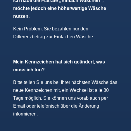
Ich habe die Flatrate „Einfach Waschen“,
möchte jedoch eine höherwertige Wäsche
nutzen.
Kein Problem, Sie bezahlen nur den
Differenzbetrag zur Einfachen Wäsche.
Mein Kennzeichen hat sich geändert, was
muss ich tun?
Bitte teilen Sie uns bei Ihrer nächsten Wäsche das
neue Kennzeichen mit, ein Wechsel ist alle 30
Tage möglich. Sie können uns vorab auch per
Email oder telefonisch über die Änderung
informieren.