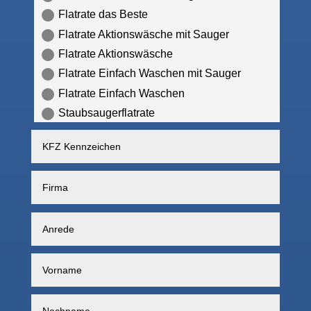
Flatrate das Beste
Flatrate Aktionswäsche mit Sauger
Flatrate Aktionswäsche
Flatrate Einfach Waschen mit Sauger
Flatrate Einfach Waschen
Staubsaugerflatrate