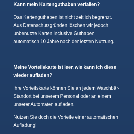
Kann mein Kartenguthaben verfallen?
Das Kartenguthaben ist nicht zeitlich begrenzt.
Aus Datenschutzgründen löschen wir jedoch
unbenutzte Karten inclusive Guthaben
automatisch 10 Jahre nach der letzten Nutzung.
Meine Vorteilskarte ist leer, wie kann ich diese
wieder aufladen?
Ihre Vorteilskarte können Sie an jedem Waschbär-
Standort bei unserem Personal oder an einem
unserer Automaten aufladen.
Nutzen Sie doch die Vorteile einer automatischen
Aufladung!