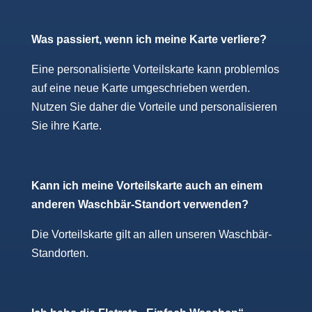
Was passiert, wenn ich meine Karte verliere?
Eine personalisierte Vorteilskarte kann problemlos
auf eine neue Karte umgeschrieben werden.
Nutzen Sie daher die Vorteile und personalisieren
Sie ihre Karte.
Kann ich meine Vorteilskarte auch an einem
anderen Waschbär-Standort verwenden?
Die Vorteilskarte gilt an allen unseren Waschbär-
Standorten.