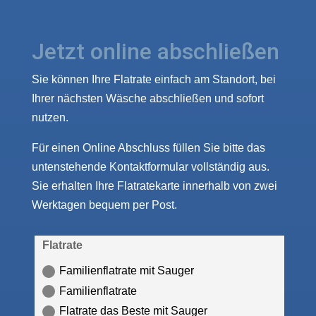
Jetzt online abschließen
Sie können Ihre Flatrate einfach am Standort, bei
Ihrer nächsten Wäsche abschließen und sofort
nutzen.
Für einen Online Abschluss füllen Sie bitte das
untenstehende Kontaktformular vollständig aus.
Sie erhalten Ihre Flatratekarte innerhalb von zwei
Werktagen bequem per Post.
Flatrate
Familienflatrate mit Sauger
Familienflatrate
Flatrate das Beste mit Sauger