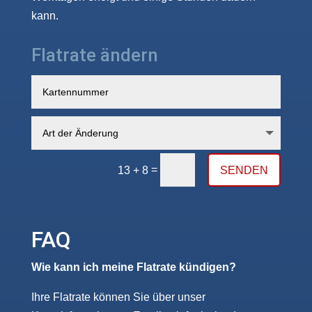
kann.
Flatrate ändern
=
SENDEN
13 + 8
FAQ
Wie kann ich meine Flatrate kündigen?
Ihre Flatrate können Sie über unser