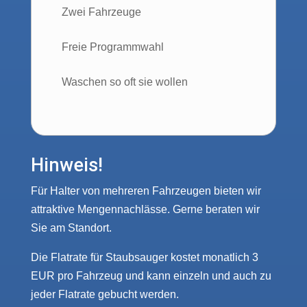
Zwei Fahrzeuge
Freie Programmwahl
Waschen so oft sie wollen
Hinweis!
Für Halter von mehreren Fahrzeugen bieten wir
attraktive Mengennachlässe. Gerne beraten wir
Sie am Standort.
Die Flatrate für Staubsauger kostet monatlich 3
EUR pro Fahrzeug und kann einzeln und auch zu
jeder Flatrate gebucht werden.