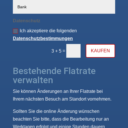
Datenschutz
Ich akzeptiere die folgenden
Datenschutzbestimmungen
=
KAUFEN
3 + 5
Bestehende Flatrate
verwalten
Sie können Änderungen an Ihrer Flatrate bei
Ihrem nächsten Besuch am Standort vornehmen.
Sollten Sie die online Änderung wünschen
beachten Sie bitte, dass die Bearbeitung nur an
Werktagen erfolgt und einige Stunden dauern