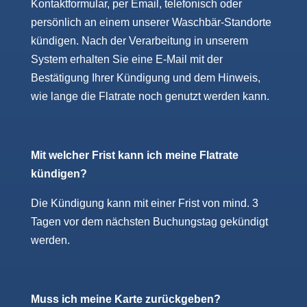
Kontaktformular, per Email, telefonisch oder
persönlich an einem unserer Waschbär-Standorte
kündigen. Nach der Verarbeitung in unserem
System erhalten Sie eine E-Mail mit der
Bestätigung Ihrer Kündigung und dem Hinweis,
wie lange die Flatrate noch genutzt werden kann.
Mit welcher Frist kann ich meine Flatrate
kündigen?
Die Kündigung kann mit einer Frist von mind. 3
Tagen vor dem nächsten Buchungstag gekündigt
werden.
Muss ich meine Karte zurückgeben?