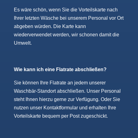
Es wäre schön, wenn Sie die Vorteilskarte nach
Ihrer letzten Wäsche bei unserem Personal vor Ort
abgeben würden. Die Karte kann
wiederverwendet werden, wir schonen damit die
Umwelt.
Wie kann ich eine Flatrate abschließen?
Sie können Ihre Flatrate an jedem unserer
Waschbär-Standort abschließen. Unser Personal
steht Ihnen hierzu gerne zur Verfügung. Oder Sie
nutzen unser Kontaktformular und erhalten Ihre
Vorteilskarte bequem per Post zugeschickt.