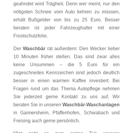
geahndet wird Trägheit. Denn wer meint, nur den
nötigsten Schnee vom Auto kehren zu müssen,
erhält Bußgelder von bis zu 25 Euro. Besser
beraten ist jeder Fahrzeughalter mit einer
Frostschutzfolie.
Der
Waschbär
rät außerdem: Den Wecker lieber
10 Minuten früher stellen. Das sind zwar alles
keine Unsummen – die 5 Euro für ein
zugeschneites Kennzeichen sind jedoch deutlich
besser in einen warmen Kaffee investiert. Bei
Fragen rund um das Thema Autopflege nehmen
Sie jederzeit gerne Kontakt zu uns auf. Wir
beraten Sie in unseren
Waschbär-Waschanlagen
in Gaimersheim, Pfaffenhofen, Schwabach und
Freising auch gerne persönlich.