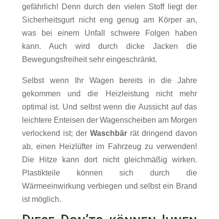
gefährlich! Denn durch den vielen Stoff liegt der
Sicherheitsgurt nicht eng genug am Körper an,
was bei einem Unfall schwere Folgen haben
kann. Auch wird durch dicke Jacken die
Bewegungsfreiheit sehr eingeschränkt.
Selbst wenn Ihr Wagen bereits in die Jahre
gekommen und die Heizleistung nicht mehr
optimal ist. Und selbst wenn die Aussicht auf das
leichtere Enteisen der Wagenscheiben am Morgen
verlockend ist; der
Waschbär
rät dringend davon
ab, einen Heizlüfter im Fahrzeug zu verwenden!
Die Hitze kann dort nicht gleichmäßig wirken.
Plastikteile können sich durch die
Wärmeeinwirkung verbiegen und selbst ein Brand
ist möglich.