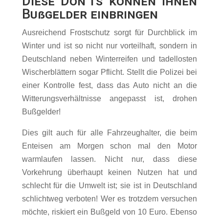
Diese Don’ts können Ihnen
Bußgelder einbringen
Ausreichend Frostschutz sorgt für Durchblick im
Winter und ist so nicht nur vorteilhaft, sondern in
Deutschland neben Winterreifen und tadellosten
Wischerblättern sogar Pflicht. Stellt die Polizei bei
einer Kontrolle fest, dass das Auto nicht an die
Witterungsverhältnisse angepasst ist, drohen
Bußgelder!
Dies gilt auch für alle Fahrzeughalter, die beim
Enteisen am Morgen schon mal den Motor
warmlaufen lassen. Nicht nur, dass diese
Vorkehrung überhaupt keinen Nutzen hat und
schlecht für die Umwelt ist; sie ist in Deutschland
schlichtweg verboten! Wer es trotzdem versuchen
möchte, riskiert ein Bußgeld von 10 Euro. Ebenso