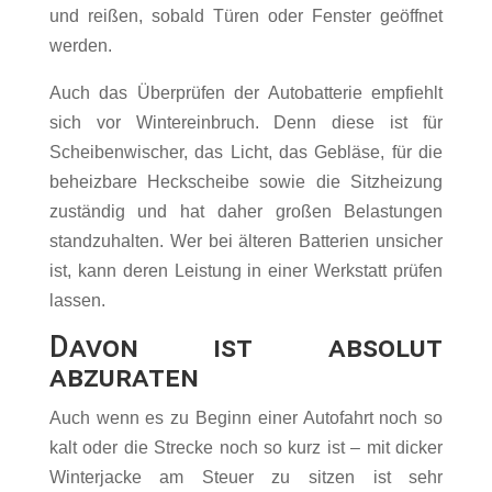
und reißen, sobald Türen oder Fenster geöffnet
werden.
Auch das Überprüfen der Autobatterie empfiehlt
sich vor Wintereinbruch. Denn diese ist für
Scheibenwischer, das Licht, das Gebläse, für die
beheizbare Heckscheibe sowie die Sitzheizung
zuständig und hat daher großen Belastungen
standzuhalten. Wer bei älteren Batterien unsicher
ist, kann deren Leistung in einer Werkstatt prüfen
lassen.
Davon ist absolut
abzuraten
Auch wenn es zu Beginn einer Autofahrt noch so
kalt oder die Strecke noch so kurz ist – mit dicker
Winterjacke am Steuer zu sitzen ist sehr