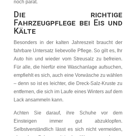
noch parat.
Die richtige
Fahrzeugpflege bei Eis und
Kälte
Besonders in der kalten Jahreszeit braucht der
fahrbare Untersatz liebevolle Pflege. So gilt es, Ihr
Auto hin und wieder vom Streusalz zu befreien.
Für alle, die hierfür eine Waschanlage aufsuchen,
empfiehlt es sich, auch eine Vorwäsche zu wählen
– denn so ist es leichter, die Dreck-Salz-Kruste zu
entfernen, die sich im Laufe eines Winters auf dem
Lack ansammeln kann.
Achten Sie darauf, ihre Schuhe vor dem
Einsteigen immer gut abzuklopfen.
Selbstverständlich lässt es sich nicht vermeiden,