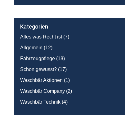
Kategorien
Alles was Recht ist
(7)
Allgemein
(12)
Fahrzeugpflege
(18)
Schon gewusst?
(17)
Waschbär Aktionen
(1)
Waschbär Company
(2)
Waschbär Technik
(4)