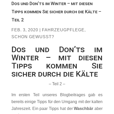
Dos und Donʼts im Winter – mit diesen
Tipps kommen Sie sicher durch die Kälte –
Teil 2
FEB. 3, 2020
|
FAHRZEUGPFLEGE
,
SCHON GEWUSST?
Dos und Donʼts im
Winter – mit diesen
Tipps kommen Sie
sicher durch die Kälte
– Teil 2 –
Im ersten Teil unseres Blogbeitrages gab es
bereits einige Tipps für den Umgang mit der kalten
Jahreszeit. Ein paar Tipps hat der
Waschbär
aber