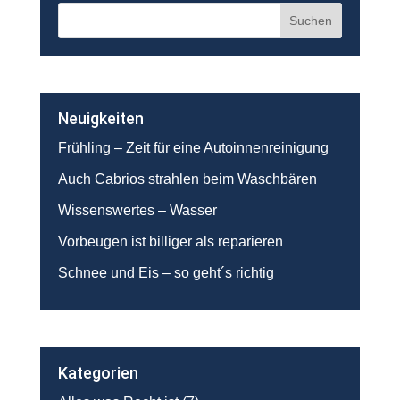
Neuigkeiten
Frühling – Zeit für eine Autoinnenreinigung
Auch Cabrios strahlen beim Waschbären
Wissenswertes – Wasser
Vorbeugen ist billiger als reparieren
Schnee und Eis – so geht´s richtig
Kategorien