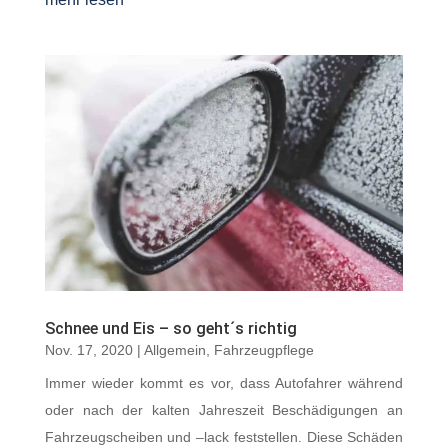
Schnee und Eis – so geht´s richtig
Nov. 17, 2020
|
Allgemein
,
Fahrzeugpflege
Immer wieder kommt es vor, dass Autofahrer während
oder nach der kalten Jahreszeit Beschädigungen an
Fahrzeugscheiben und –lack feststellen. Diese Schäden