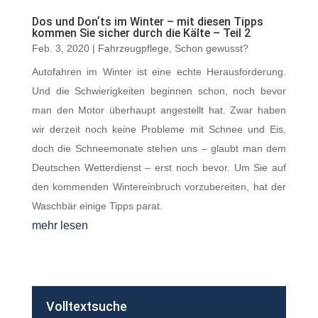
Dos und Donʼts im Winter – mit diesen Tipps
kommen Sie sicher durch die Kälte – Teil 2
Feb. 3, 2020
|
Fahrzeugpflege
,
Schon gewusst?
Autofahren im Winter ist eine echte Herausforderung.
Und die Schwierigkeiten beginnen schon, noch bevor
man den Motor überhaupt angestellt hat. Zwar haben
wir derzeit noch keine Probleme mit Schnee und Eis,
doch die Schneemonate stehen uns – glaubt man dem
Deutschen Wetterdienst – erst noch bevor. Um Sie auf
den kommenden Wintereinbruch vorzubereiten, hat der
Waschbär einige Tipps parat.
mehr lesen
Volltextsuche