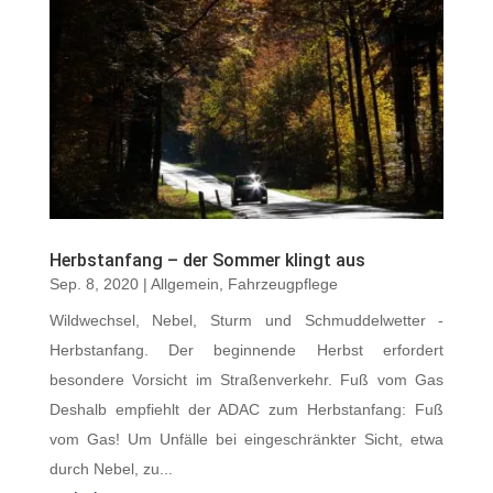
Herbstanfang – der Sommer klingt aus
Sep. 8, 2020
|
Allgemein
,
Fahrzeugpflege
Wildwechsel, Nebel, Sturm und Schmuddelwetter -
Herbstanfang. Der beginnende Herbst erfordert
besondere Vorsicht im Straßenverkehr. Fuß vom Gas
Deshalb empfiehlt der ADAC zum Herbstanfang: Fuß
vom Gas! Um Unfälle bei eingeschränkter Sicht, etwa
durch Nebel, zu...