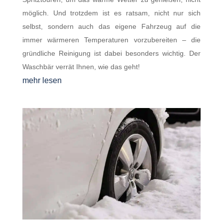
möglich. Und trotzdem ist es ratsam, nicht nur sich
selbst, sondern auch das eigene Fahrzeug auf die
immer wärmeren Temperaturen vorzubereiten – die
gründliche Reinigung ist dabei besonders wichtig. Der
Waschbär verrät Ihnen, wie das geht!
mehr lesen