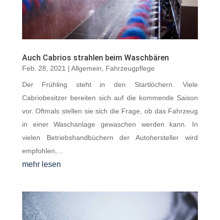
Auch Cabrios strahlen beim Waschbären
Feb. 28, 2021
|
Allgemein
,
Fahrzeugpflege
Der Frühling steht in den Startlöchern. Viele
Cabriobesitzer bereiten sich auf die kommende Saison
vor. Oftmals stellen sie sich die Frage, ob das Fahrzeug
in einer Waschanlage gewaschen werden kann. In
vielen Betriebshandbüchern der Autohersteller wird
empfohlen,...
mehr lesen