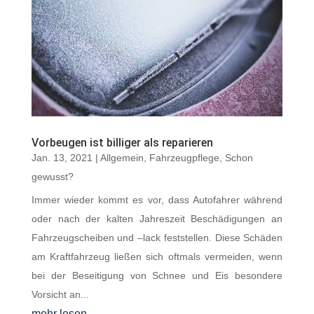
Vorbeugen ist billiger als reparieren
Jan. 13, 2021
|
Allgemein
,
Fahrzeugpflege
,
Schon
gewusst?
Immer wieder kommt es vor, dass Autofahrer während
oder nach der kalten Jahreszeit Beschädigungen an
Fahrzeugscheiben und –lack feststellen. Diese Schäden
am Kraftfahrzeug ließen sich oftmals vermeiden, wenn
bei der Beseitigung von Schnee und Eis besondere
Vorsicht an...
mehr lesen