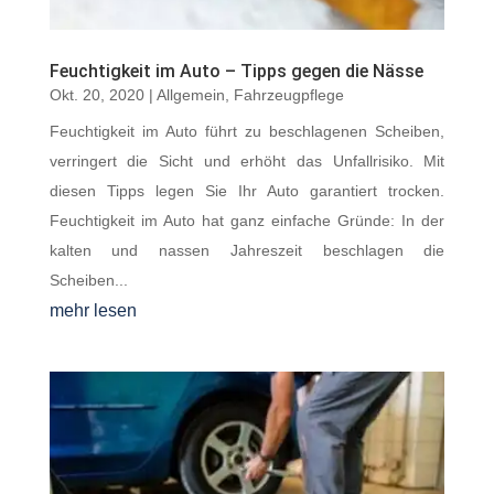
Feuchtigkeit im Auto – Tipps gegen die Nässe
Okt. 20, 2020
|
Allgemein
,
Fahrzeugpflege
Feuchtigkeit im Auto führt zu beschlagenen Scheiben,
verringert die Sicht und erhöht das Unfallrisiko. Mit
diesen Tipps legen Sie Ihr Auto garantiert trocken.
Feuchtigkeit im Auto hat ganz einfache Gründe: In der
kalten und nassen Jahreszeit beschlagen die
Scheiben...
mehr lesen