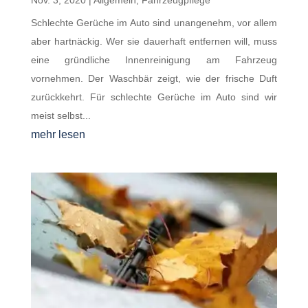
Nov. 3, 2020
|
Allgemein
,
Fahrzeugpflege
Schlechte Gerüche im Auto sind unangenehm, vor allem
aber hartnäckig. Wer sie dauerhaft entfernen will, muss
eine gründliche Innenreinigung am Fahrzeug
vornehmen. Der Waschbär zeigt, wie der frische Duft
zurückkehrt. Für schlechte Gerüche im Auto sind wir
meist selbst...
mehr lesen