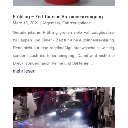
Frühling – Zeit für eine Autoinnenreinigung
März 15, 2021
|
Allgemein
,
Fahrzeugpflege
Gerade jetzt im Frühling greifen viele Fahrzeugbesitzer
zu Lappen und Eimer - Zeit für eine Autoinnenreinigung.
Denn nicht nur eine regelmäßige Autowäsche ist wichtig,
sondern auch die Innenreinigung. Damit wird nicht nur
Dreck, sondern auch Keime und Bakterien...
mehr lesen