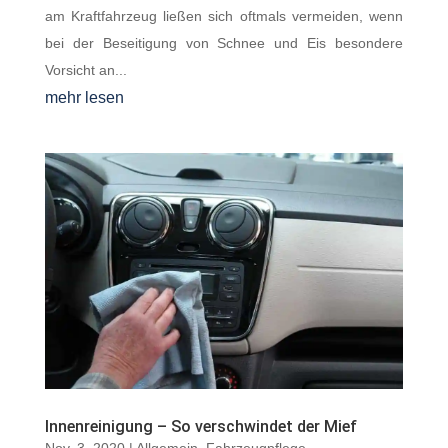
am Kraftfahrzeug ließen sich oftmals vermeiden, wenn
bei der Beseitigung von Schnee und Eis besondere
Vorsicht an...
mehr lesen
Innenreinigung – So verschwindet der Mief