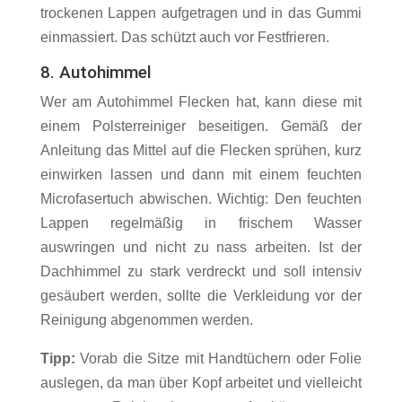
trockenen Lappen aufgetragen und in das Gummi
einmassiert. Das schützt auch vor Festfrieren.
8. Autohimmel
Wer am Autohimmel Flecken hat, kann diese mit
einem Polsterreiniger beseitigen. Gemäß der
Anleitung das Mittel auf die Flecken sprühen, kurz
einwirken lassen und dann mit einem feuchten
Microfasertuch abwischen. Wichtig: Den feuchten
Lappen regelmäßig in frischem Wasser
auswringen und nicht zu nass arbeiten. Ist der
Dachhimmel zu stark verdreckt und soll intensiv
gesäubert werden, sollte die Verkleidung vor der
Reinigung abgenommen werden.
Tipp:
Vorab die Sitze mit Handtüchern oder Folie
auslegen, da man über Kopf arbeitet und vielleicht