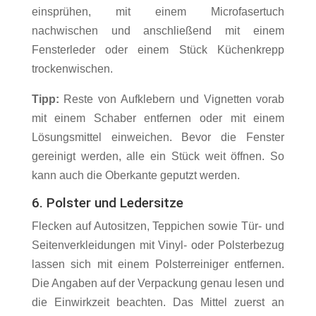
einsprühen, mit einem Microfasertuch
nachwischen und anschließend mit einem
Fensterleder oder einem Stück Küchenkrepp
trockenwischen.
Tipp:
Reste von Aufklebern und Vignetten vorab
mit einem Schaber entfernen oder mit einem
Lösungsmittel einweichen. Bevor die Fenster
gereinigt werden, alle ein Stück weit öffnen. So
kann auch die Oberkante geputzt werden.
6. Polster und Ledersitze
Flecken auf Autositzen, Teppichen sowie Tür- und
Seitenverkleidungen mit Vinyl- oder Polsterbezug
lassen sich mit einem Polsterreiniger entfernen.
Die Angaben auf der Verpackung genau lesen und
die Einwirkzeit beachten. Das Mittel zuerst an