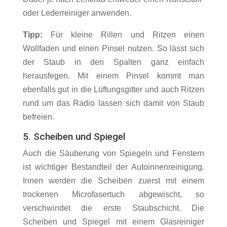
oder Lederreiniger anwenden.
Tipp:
Für kleine Rillen und Ritzen einen
Wollfaden und einen Pinsel nutzen. So lässt sich
der Staub in den Spalten ganz einfach
herausfegen. Mit einem Pinsel kommt man
ebenfalls gut in die Lüftungsgitter und auch Ritzen
rund um das Radio lassen sich damit von Staub
befreien.
5. Scheiben und Spiegel
Auch die Säuberung von Spiegeln und Fenstern
ist wichtiger Bestandteil der Autoinnenreinigung.
Innen werden die Scheiben zuerst mit einem
trockenen Microfasertuch abgewischt, so
verschwindet die erste Staubschicht. Die
Scheiben und Spiegel mit einem Glasreiniger