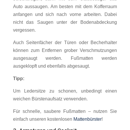
Auto aussaugen. Am besten mit dem Kofferraum
anfangen und sich nach vorne arbeiten. Dabei
nicht das Saugen unter der Bodenabdeckung
vergessen.
Auch Seitenfächer der Türen oder Becherhalter
können zum Entfernen grober Verschmutzungen
ausgesaugt werden. Fußmatten werden
ausgeklopft und ebenfalls abgesaugt.
Tipp:
Um Ledersitze zu schonen, unbedingt einen
weichen Bürstenaufsatz verwenden.
Für schnelle, saubere Fußmatten – nutzen Sie
einfach unseren kostenlosen
Mattenbürster
!