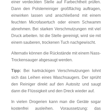
einer verdeckten Stelle auf Farbechtheit prüfen.
Dann den Polsterreiniger großflächig auftragen,
einwirken lassen und anschließend mit einem
feuchten Microfasertuch oder einem Schwamm
abnehmen. Bei starken Verschmutzungen mit viel
Druck arbeiten. Ist die Stelle gereinigt, wird sie mit
einem sauberen, trockenen Tuch nachgewischt.
Alternativ können die Rückstände mit einem Nass-
Trockensauger abgesaugt werden.
Tipp:
Bei hartnäckigen Verschmutzungen lohnt
sich das Leihen eines Waschsaugers. Der sprüht
den Reiniger direkt auf den Autositz und saugt
dann die Flüssigkeit und den Dreck wieder auf.
In vielen Drogerien kann man die Geräte sogar
kostenfrei ausleihen. Voraussetzung: das