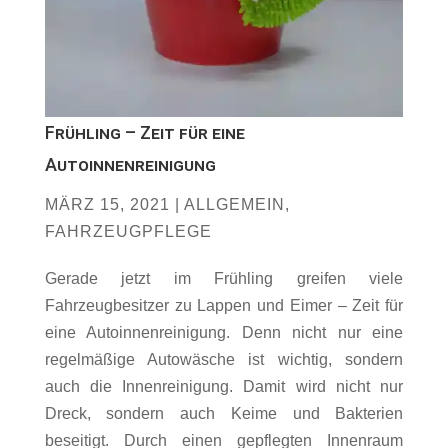
Frühling – Zeit für eine
Autoinnenreinigung
MÄRZ 15, 2021
|
ALLGEMEIN
,
FAHRZEUGPFLEGE
Gerade jetzt im Frühling greifen viele
Fahrzeugbesitzer zu Lappen und Eimer – Zeit für
eine Autoinnenreinigung. Denn nicht nur eine
regelmäßige Autowäsche ist wichtig, sondern
auch die Innenreinigung. Damit wird nicht nur
Dreck, sondern auch Keime und Bakterien
beseitigt. Durch einen gepflegten Innenraum