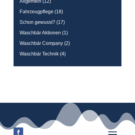
Allgemein
(12)
Fahrzeugpflege
(18)
Schon gewusst?
(17)
Waschbär Aktionen
(1)
Waschbär Company
(2)
Waschbär Technik
(4)