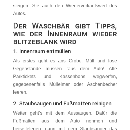
steigern Sie auch den Wiederverkaufswert des
Autos.
Der Waschbär gibt Tipps,
wie der Innenraum wieder
blitzeblank wird
1. Innenraum entmüllen
Als erstes geht es ans Grobe: Müll und lose
Gegenstände müssen raus dem Auto! Alte
Parktickets und Kassenbons wegwerfen,
gegebenenfalls Mülleimer oder Aschenbecher
leeren.
2. Staubsaugen und Fußmatten reinigen
Weiter geht’s mit dem Aussaugen. Dafür die
Fußmatten aus dem Auto nehmen und
beiseitelegen, dann mit dem Staubsauger das