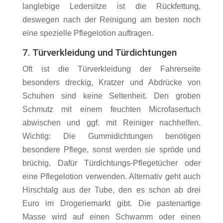
langlebige Ledersitze ist die Rückfettung,
deswegen nach der Reinigung am besten noch
eine spezielle Pflegelotion auftragen.
7. Türverkleidung und Türdichtungen
Oft ist die Türverkleidung der Fahrerseite
besonders dreckig, Kratzer und Abdrücke von
Schuhen sind keine Seltenheit. Den groben
Schmutz mit einem feuchten Microfasertuch
abwischen und ggf. mit Reiniger nachhelfen.
Wichtig: Die Gummidichtungen benötigen
besondere Pflege, sonst werden sie spröde und
brüchig. Dafür Türdichtungs-Pflegetücher oder
eine Pflegelotion verwenden. Alternativ geht auch
Hirschtalg aus der Tube, den es schon ab drei
Euro im Drogeriemarkt gibt. Die pastenartige
Masse wird auf einen Schwamm oder einen