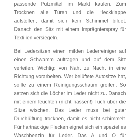
passende Putzmittel im Markt kaufen. Zum
Trocknen alle Türen und die Heckklappe
aufstellen, damit sich kein Schimmel bildet.
Danach den Sitz mit einem Imprägnierspray für
Textilien versiegeln.
Bei Ledersitzen einen milden Lederreiniger auf
einen Schwamm auftragen und auf dem Sitz
verteilen. Wichtig: von Naht zu Nacht in eine
Richtung vorarbeiten. Wer belüftete Autositze hat,
sollte zu einem Reinigungsschaum greifen. So
setzen sich die Löcher im Leder nicht zu. Danach
mit einem feuchten (nicht nassen!) Tuch über die
Sitze wischen. Das Leder muss bei guter
Durchlüftung trocknen, damit es nicht schimmelt.
Für hartnäckige Flecken eignet sich ein spezielles
Waschbenzin für Leder. Das A und O für