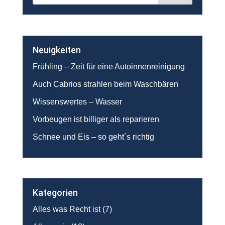
Neuigkeiten
Frühling – Zeit für eine Autoinnenreinigung
Auch Cabrios strahlen beim Waschbären
Wissenswertes – Wasser
Vorbeugen ist billiger als reparieren
Schnee und Eis – so geht´s richtig
Kategorien
Alles was Recht ist
(7)