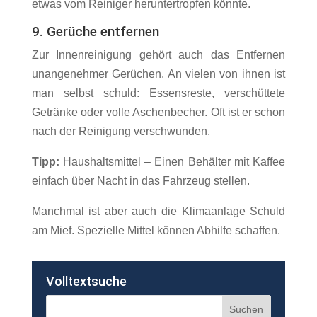
etwas vom Reiniger heruntertropfen könnte.
9. Gerüche entfernen
Zur Innenreinigung gehört auch das Entfernen
unangenehmer Gerüchen. An vielen von ihnen ist
man selbst schuld: Essensreste, verschüttete
Getränke oder volle Aschenbecher. Oft ist er schon
nach der Reinigung verschwunden.
Tipp:
Haushaltsmittel – Einen Behälter mit Kaffee
einfach über Nacht in das Fahrzeug stellen.
Manchmal ist aber auch die Klimaanlage Schuld
am Mief. Spezielle Mittel können Abhilfe schaffen.
Volltextsuche