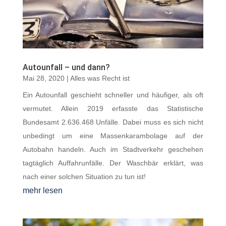
Autounfall – und dann?
Mai 28, 2020
|
Alles was Recht ist
Ein Autounfall geschieht schneller und häufiger, als oft
vermutet. Allein 2019 erfasste das Statistische
Bundesamt 2.636.468 Unfälle. Dabei muss es sich nicht
unbedingt um eine Massenkarambolage auf der
Autobahn handeln. Auch im Stadtverkehr geschehen
tagtäglich Auffahrunfälle. Der Waschbär erklärt, was
nach einer solchen Situation zu tun ist!
mehr lesen