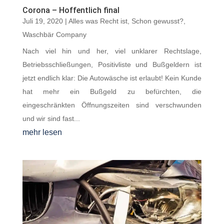
Corona – Hoffentlich final
Juli 19, 2020
|
Alles was Recht ist
,
Schon gewusst?
,
Waschbär Company
Nach viel hin und her, viel unklarer Rechtslage,
Betriebsschließungen, Positivliste und Bußgeldern ist
jetzt endlich klar: Die Autowäsche ist erlaubt! Kein Kunde
hat mehr ein Bußgeld zu befürchten, die
eingeschränkten Öffnungszeiten sind verschwunden
und wir sind fast...
mehr lesen