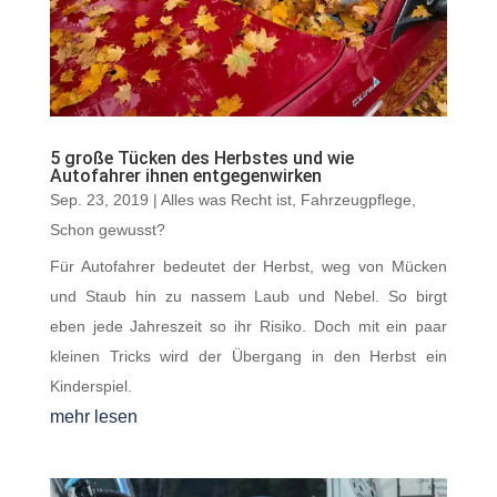
5 große Tücken des Herbstes und wie
Autofahrer ihnen entgegenwirken
Sep. 23, 2019
|
Alles was Recht ist
,
Fahrzeugpflege
,
Schon gewusst?
Für Autofahrer bedeutet der Herbst, weg von Mücken
und Staub hin zu nassem Laub und Nebel. So birgt
eben jede Jahreszeit so ihr Risiko. Doch mit ein paar
kleinen Tricks wird der Übergang in den Herbst ein
Kinderspiel.
mehr lesen