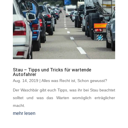
Stau – Tipps und Tricks für wartende
Autofahrer
Aug. 14, 2019
|
Alles was Recht ist
,
Schon gewusst?
Der Waschbär gibt euch Tipps, was ihr bei Stau beachtet
solltet und was das Warten womöglich erträglicher
macht.
mehr lesen