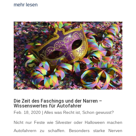
mehr lesen
Die Zeit des Faschings und der Narren –
Wissenswertes für Autofahrer
Feb. 18, 2020
|
Alles was Recht ist
,
Schon gewusst?
Nicht nur Feste wie Silvester oder Halloween machen
Autofahrern zu schaffen. Besonders starke Nerven