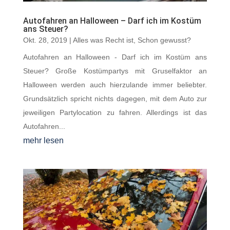
Autofahren an Halloween – Darf ich im Kostüm
ans Steuer?
Okt. 28, 2019
|
Alles was Recht ist
,
Schon gewusst?
Autofahren an Halloween - Darf ich im Kostüm ans
Steuer? Große Kostümpartys mit Gruselfaktor an
Halloween werden auch hierzulande immer beliebter.
Grundsätzlich spricht nichts dagegen, mit dem Auto zur
jeweiligen Partylocation zu fahren. Allerdings ist das
Autofahren...
mehr lesen