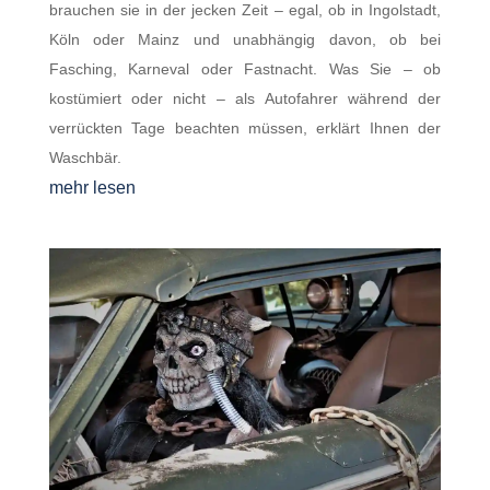
brauchen sie in der jecken Zeit – egal, ob in Ingolstadt,
Köln oder Mainz und unabhängig davon, ob bei
Fasching, Karneval oder Fastnacht. Was Sie – ob
kostümiert oder nicht – als Autofahrer während der
verrückten Tage beachten müssen, erklärt Ihnen der
Waschbär.
mehr lesen