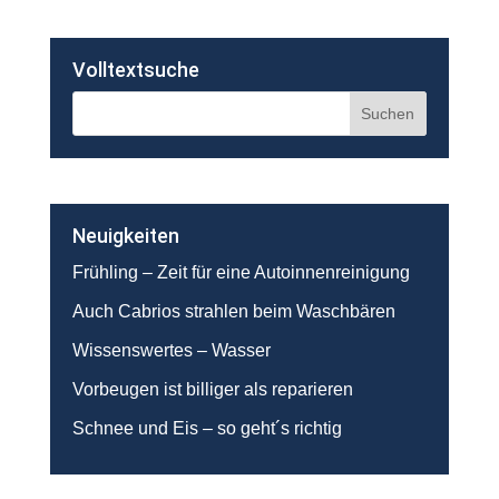
Volltextsuche
Neuigkeiten
Frühling – Zeit für eine Autoinnenreinigung
Auch Cabrios strahlen beim Waschbären
Wissenswertes – Wasser
Vorbeugen ist billiger als reparieren
Schnee und Eis – so geht´s richtig