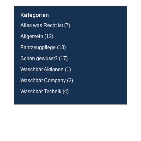
Kategorien
Alles was Recht ist
(7)
Allgemein
(12)
Fahrzeugpflege
(18)
Schon gewusst?
(17)
Waschbär Aktionen
(1)
Waschbär Company
(2)
Waschbär Technik
(4)