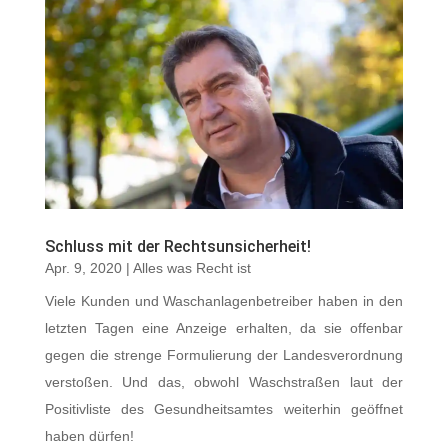
Schluss mit der Rechtsunsicherheit!
Apr. 9, 2020
|
Alles was Recht ist
Viele Kunden und Waschanlagenbetreiber haben in den
letzten Tagen eine Anzeige erhalten, da sie offenbar
gegen die strenge Formulierung der Landesverordnung
verstoßen. Und das, obwohl Waschstraßen laut der
Positivliste des Gesundheitsamtes weiterhin geöffnet
haben dürfen!