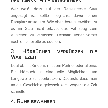
der Tankstelle rausfahren
Wer weiß, dass auf der Reisestrecke Stau
angesagt ist, sollte möglichst davor einen
Rastplatz ansteuern. Wie oben bereits erwähnt, ist
es im Stau nicht erlaubt das Fahrzeug zum
Austreten zu verlassen. Deshalb lieber vorher
noch eine Toilette aufsuchen.
3. Hörbücher verkürzen die
Wartezeit
Egal ob mit Kindern, mit dem Partner oder alleine.
Ein Hörbuch ist eine tolle Möglichkeit, um
Langeweile zu überbrücken. Dadurch, dass man
an die Geschichte gefesselt wird, vergeht die Zeit
schneller.
4. Ruhe bewahren