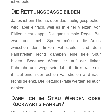
ist verboten.
Die Rettungsgasse bilden
Ja, es ist ein Thema, über das häufig gesprochen
wird, aber einfach, weil es in einer Vielzahl von
Fällen nicht klappt. Die ganz simple Regel: Bei
zwei oder mehr Spuren müssen die Autos
zwischen dem linken Fahrstreifen und dem
Fahrstreifen rechts daneben eine freie Spur
bilden. Bedeutet: Wenn ihr auf der linken
Fahrbahn unterwegs seid, fahrt ihr links ran, seid
ihr auf einem der rechten Fahrstreifen wird nach
rechts gelenkt. Die Rettungskräfte werden es euch
danken.
Darf ich im Stau Wenden oder
Rückwärts fahren?