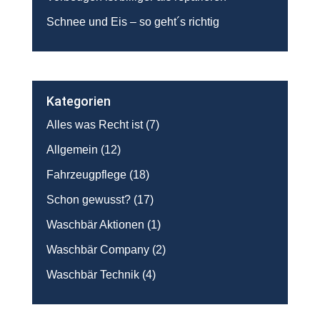
Schnee und Eis – so geht´s richtig
Kategorien
Alles was Recht ist
(7)
Allgemein
(12)
Fahrzeugpflege
(18)
Schon gewusst?
(17)
Waschbär Aktionen
(1)
Waschbär Company
(2)
Waschbär Technik
(4)