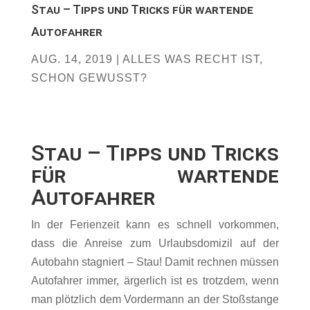
Stau – Tipps und Tricks für wartende
Autofahrer
AUG. 14, 2019
|
ALLES WAS RECHT IST
,
SCHON GEWUSST?
Stau – Tipps und Tricks
für wartende
Autofahrer
In der Ferienzeit kann es schnell vorkommen,
dass die Anreise zum Urlaubsdomizil auf der
Autobahn stagniert – Stau! Damit rechnen müssen
Autofahrer immer, ärgerlich ist es trotzdem, wenn
man plötzlich dem Vordermann an der Stoßstange