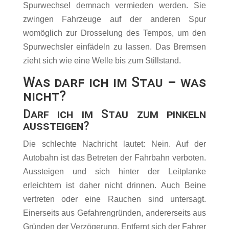
Spurwechsel demnach vermieden werden. Sie
zwingen Fahrzeuge auf der anderen Spur
womöglich zur Drosselung des Tempos, um den
Spurwechsler einfädeln zu lassen. Das Bremsen
zieht sich wie eine Welle bis zum Stillstand.
Was darf ich im Stau – was
nicht?
Darf ich im Stau zum pinkeln
aussteigen?
Die schlechte Nachricht lautet: Nein. Auf der
Autobahn ist das Betreten der Fahrbahn verboten.
Aussteigen und sich hinter der Leitplanke
erleichtern ist daher nicht drinnen. Auch Beine
vertreten oder eine Rauchen sind untersagt.
Einerseits aus Gefahrengründen, andererseits aus
Gründen der Verzögerung. Entfernt sich der Fahrer