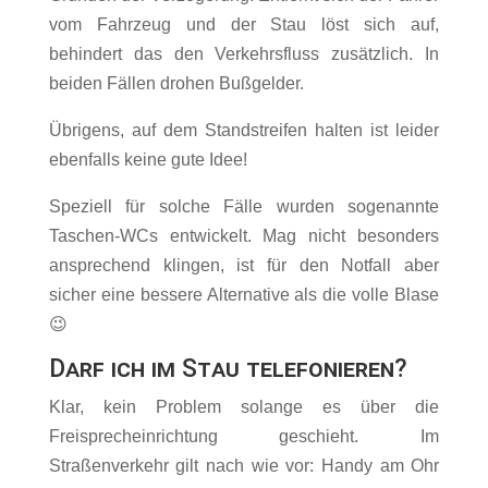
vom Fahrzeug und der Stau löst sich auf,
behindert das den Verkehrsfluss zusätzlich. In
beiden Fällen drohen Bußgelder.
Übrigens, auf dem Standstreifen halten ist leider
ebenfalls keine gute Idee!
Speziell für solche Fälle wurden sogenannte
Taschen-WCs entwickelt. Mag nicht besonders
ansprechend klingen, ist für den Notfall aber
sicher eine bessere Alternative als die volle Blase
😉
Darf ich im Stau telefonieren?
Klar, kein Problem solange es über die
Freisprecheinrichtung geschieht. Im
Straßenverkehr gilt nach wie vor: Handy am Ohr