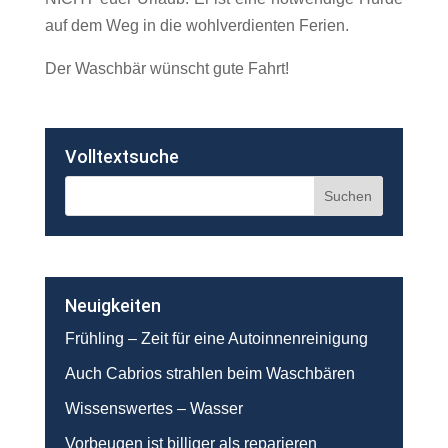
auf dem Weg in die wohlverdienten Ferien.
Der Waschbär wünscht gute Fahrt!
Volltextsuche
Neuigkeiten
Frühling – Zeit für eine Autoinnenreinigung
Auch Cabrios strahlen beim Waschbären
Wissenswertes – Wasser
Vorbeugen ist billiger als reparieren