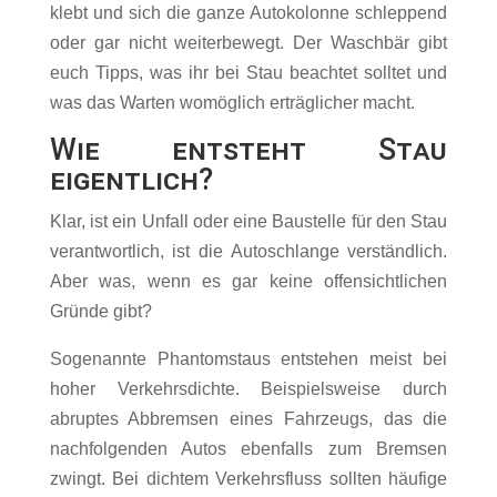
klebt und sich die ganze Autokolonne schleppend
oder gar nicht weiterbewegt. Der Waschbär gibt
euch Tipps, was ihr bei Stau beachtet solltet und
was das Warten womöglich erträglicher macht.
Wie entsteht Stau
eigentlich?
Klar, ist ein Unfall oder eine Baustelle für den Stau
verantwortlich, ist die Autoschlange verständlich.
Aber was, wenn es gar keine offensichtlichen
Gründe gibt?
Sogenannte Phantomstaus entstehen meist bei
hoher Verkehrsdichte. Beispielsweise durch
abruptes Abbremsen eines Fahrzeugs, das die
nachfolgenden Autos ebenfalls zum Bremsen
zwingt. Bei dichtem Verkehrsfluss sollten häufige