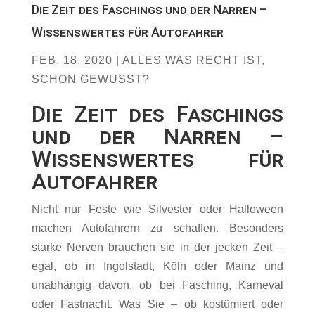
Die Zeit des Faschings und der Narren –
Wissenswertes für Autofahrer
FEB. 18, 2020
|
ALLES WAS RECHT IST
,
SCHON GEWUSST?
Die Zeit des Faschings
und der Narren –
Wissenswertes für
Autofahrer
Nicht nur Feste wie Silvester oder Halloween
machen Autofahrern zu schaffen. Besonders
starke Nerven brauchen sie in der jecken Zeit –
egal, ob in Ingolstadt, Köln oder Mainz und
unabhängig davon, ob bei Fasching, Karneval
oder Fastnacht. Was Sie – ob kostümiert oder