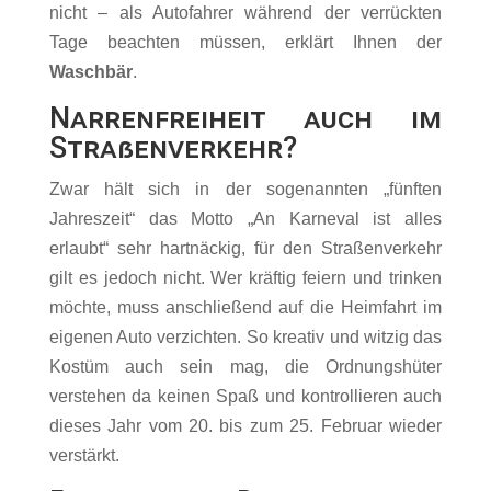
nicht – als Autofahrer während der verrückten
Tage beachten müssen, erklärt Ihnen der
Waschbär
.
Narrenfreiheit auch im
Straßenverkehr?
Zwar hält sich in der sogenannten „fünften
Jahreszeit“ das Motto „An Karneval ist alles
erlaubt“ sehr hartnäckig, für den Straßenverkehr
gilt es jedoch nicht. Wer kräftig feiern und trinken
möchte, muss anschließend auf die Heimfahrt im
eigenen Auto verzichten. So kreativ und witzig das
Kostüm auch sein mag, die Ordnungshüter
verstehen da keinen Spaß und kontrollieren auch
dieses Jahr vom 20. bis zum 25. Februar wieder
verstärkt.