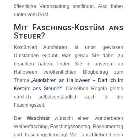
öffentliche Veranstaltung stattfindet. Also lieber
runter vom Gas!
Mit Faschings-Kostüm ans
Steuer?
Kostümiert Autofahren ist unter gewissen
Umständen erlaubt. Was genau Sie dabei zu
beachten haben, finden Sie in unserem an
Halloween veröffentlichten Blogbeitrag zum
Thema
„Autofahren an Halloween – Darf ich im
Kostüm ans Steuer?“
. Dieselben Regeln gelten
nämlich selbstverständlich auch für die
Faschingszeit.
Der
Waschbär
wünscht einen wunderbaren
Weiberfasching, Faschingssonntag, Rosenmontag
und Faschingsdienstag! Wer anschließend sein