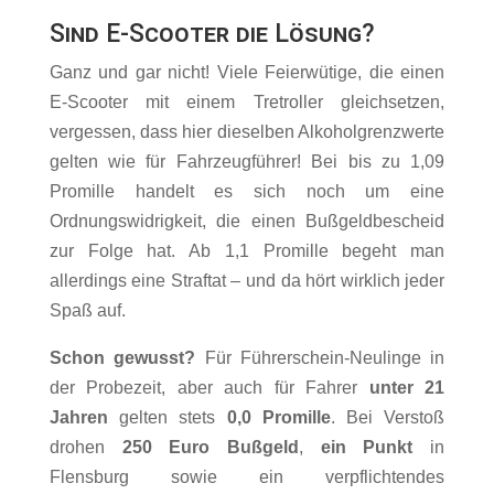
Sind E-Scooter die Lösung?
Ganz und gar nicht! Viele Feierwütige, die einen
E-Scooter mit einem Tretroller gleichsetzen,
vergessen, dass hier dieselben Alkoholgrenzwerte
gelten wie für Fahrzeugführer! Bei bis zu 1,09
Promille handelt es sich noch um eine
Ordnungswidrigkeit, die einen Bußgeldbescheid
zur Folge hat. Ab 1,1 Promille begeht man
allerdings eine Straftat – und da hört wirklich jeder
Spaß auf.
Schon gewusst?
Für Führerschein-Neulinge in
der Probezeit, aber auch für Fahrer
unter 21
Jahren
gelten stets
0,0 Promille
. Bei Verstoß
drohen
250 Euro Bußgeld
,
ein Punkt
in
Flensburg sowie ein verpflichtendes