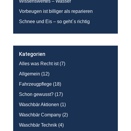
Wissenswertes – Wasser
Vorbeugen ist billiger als reparieren
Schnee und Eis – so geht´s richtig
Kategorien
Alles was Recht ist
(7)
Allgemein
(12)
Fahrzeugpflege
(18)
Schon gewusst?
(17)
Waschbär Aktionen
(1)
Waschbär Company
(2)
Waschbär Technik
(4)