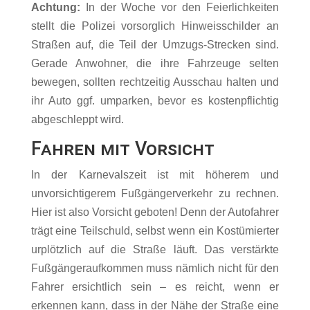
Achtung:
In der Woche vor den Feierlichkeiten
stellt die Polizei vorsorglich Hinweisschilder an
Straßen auf, die Teil der Umzugs-Strecken sind.
Gerade Anwohner, die ihre Fahrzeuge selten
bewegen, sollten rechtzeitig Ausschau halten und
ihr Auto ggf. umparken, bevor es kostenpflichtig
abgeschleppt wird.
Fahren mit Vorsicht
In der Karnevalszeit ist mit höherem und
unvorsichtigerem Fußgängerverkehr zu rechnen.
Hier ist also Vorsicht geboten! Denn der Autofahrer
trägt eine Teilschuld, selbst wenn ein Kostümierter
urplötzlich auf die Straße läuft. Das verstärkte
Fußgängeraufkommen muss nämlich nicht für den
Fahrer ersichtlich sein – es reicht, wenn er
erkennen kann, dass in der Nähe der Straße eine