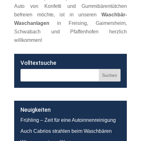
Auto von Konfetti und Gummibärentütchen
befreien möchte, ist in unseren
Waschbär-
Waschanlagen
in Freising, Gaimersheim,
Schwabach und Pfaffenhofen herzlich
willkommen!
Volltextsuche
Neuigkeiten
Frühling – Zeit für eine Autoinnenreinigung
Auch Cabrios strahlen beim Waschbären