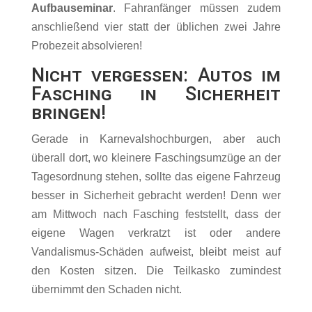
Aufbauseminar
. Fahranfänger müssen zudem
anschließend vier statt der üblichen zwei Jahre
Probezeit absolvieren!
Nicht vergessen: Autos im
Fasching in Sicherheit
bringen!
Gerade in Karnevalshochburgen, aber auch
überall dort, wo kleinere Faschingsumzüge an der
Tagesordnung stehen, sollte das eigene Fahrzeug
besser in Sicherheit gebracht werden! Denn wer
am Mittwoch nach Fasching feststellt, dass der
eigene Wagen verkratzt ist oder andere
Vandalismus-Schäden aufweist, bleibt meist auf
den Kosten sitzen. Die Teilkasko zumindest
übernimmt den Schaden nicht.