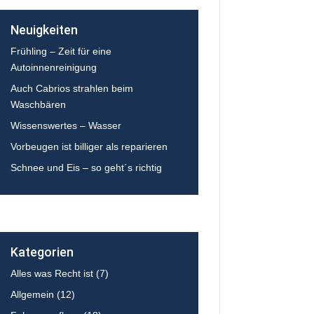
Neuigkeiten
Frühling – Zeit für eine
Autoinnenreinigung
Auch Cabrios strahlen beim
Waschbären
Wissenswertes – Wasser
Vorbeugen ist billiger als reparieren
Schnee und Eis – so geht´s richtig
Kategorien
Alles was Recht ist
(7)
Allgemein
(12)