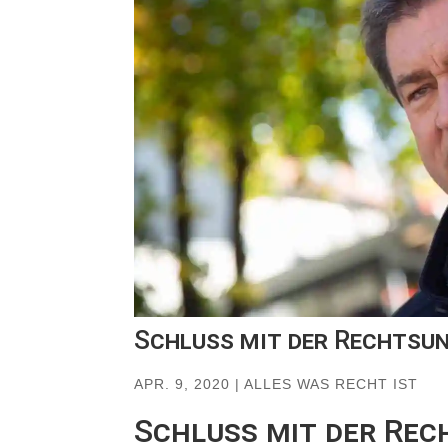
Schluss mit der Rechtsun
APR. 9, 2020
|
ALLES WAS RECHT IST
Schluss mit der Rec