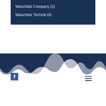
Waschbär Company
(2)
Waschbär Technik
(4)