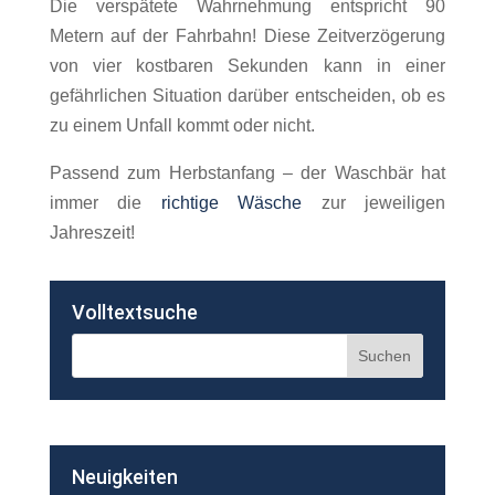
Die verspätete Wahrnehmung entspricht 90
Metern auf der Fahrbahn! Diese Zeitverzögerung
von vier kostbaren Sekunden kann in einer
gefährlichen Situation darüber entscheiden, ob es
zu einem Unfall kommt oder nicht.
Passend zum Herbstanfang – der Waschbär hat
immer die
richtige Wäsche
zur jeweiligen
Jahreszeit!
Volltextsuche
Neuigkeiten