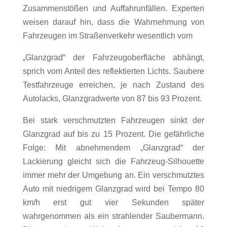
Zusammenstößen und Auffahrunfällen. Experten
weisen darauf hin, dass die Wahrnehmung von
Fahrzeugen im Straßenverkehr wesentlich vom
„Glanzgrad“ der Fahrzeugoberfläche abhängt,
sprich vom Anteil des reflektierten Lichts. Saubere
Testfahrzeuge erreichen, je nach Zustand des
Autolacks, Glanzgradwerte von 87 bis 93 Prozent.
Bei stark verschmutzten Fahrzeugen sinkt der
Glanzgrad auf bis zu 15 Prozent. Die gefährliche
Folge: Mit abnehmendem „Glanzgrad“ der
Lackierung gleicht sich die Fahrzeug-Silhouette
immer mehr der Umgebung an. Ein verschmutztes
Auto mit niedrigem Glanzgrad wird bei Tempo 80
km/h erst gut vier Sekunden später
wahrgenommen als ein strahlender Saubermann.