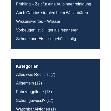
Frühling – Zeit für eine Autoinnenreinigung
Auch Cabrios strahlen beim Waschbären
Wissenswertes – Wasser
Vorbeugen ist billiger als reparieren
Schnee und Eis – so geht´s richtig
Kategorien
Alles was Recht ist
(7)
Allgemein
(12)
Fahrzeugpflege
(18)
Schon gewusst?
(17)
Waschbär Aktionen
(1)