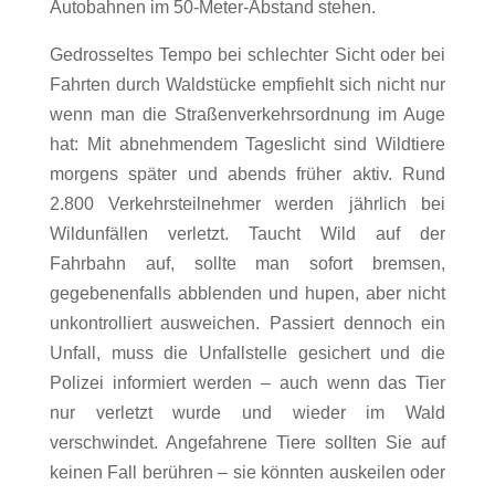
Autobahnen im 50-Meter-Abstand stehen.
Gedrosseltes Tempo bei schlechter Sicht oder bei
Fahrten durch Waldstücke empfiehlt sich nicht nur
wenn man die Straßenverkehrsordnung im Auge
hat: Mit abnehmendem Tageslicht sind Wildtiere
morgens später und abends früher aktiv. Rund
2.800 Verkehrsteilnehmer werden jährlich bei
Wildunfällen verletzt. Taucht Wild auf der
Fahrbahn auf, sollte man sofort bremsen,
gegebenenfalls abblenden und hupen, aber nicht
unkontrolliert ausweichen. Passiert dennoch ein
Unfall, muss die Unfallstelle gesichert und die
Polizei informiert werden – auch wenn das Tier
nur verletzt wurde und wieder im Wald
verschwindet. Angefahrene Tiere sollten Sie auf
keinen Fall berühren – sie könnten auskeilen oder