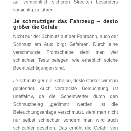
auf vermeintlich sicheren Strecken besonders
vorsichtig zu fahren.
Je schmutziger das Fahrzeug – desto
größer die Gefahr
Nicht nur der Schmutz auf der Fahrbahn, auch der
Schmutz am Auto birgt Gefahren. Durch eine
verschmutzte Frontscheibe sieht man viel
schlechter. Tests belegen, wie erheblich solche
Beeinträchtigungen sind.
Je schmutziger die Scheibe, desto stärker wir man
geblendet. Auch verdreckte Beleuchtung ist
uneffektiv, da die Scheinwerfer durch den
Schmutzbelag „gedimmt“ werden. Ist die
Beleuchtungsanlage verschmutzt, sieht man nicht
nur selbst schlechter, sondern man wird auch
schlechter gesehen. Das erhöht die Gefahr von