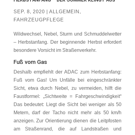
SEP. 8, 2020
|
ALLGEMEIN
,
FAHRZEUGPFLEGE
Wildwechsel, Nebel, Sturm und Schmuddelwetter
– Herbstanfang. Der beginnende Herbst erfordert
besondere Vorsicht im Straßenverkehr.
Fuß vom Gas
Deshalb empfiehlt der ADAC zum Herbstanfang:
Fuß vom Gas! Um Unfälle bei eingeschränkter
Sicht, etwa durch Nebel, zu vermeiden, hilft die
Faustformel: „Sichtweite = Fahrgeschwindigkeit“
Das bedeutet: Liegt die Sicht bei weniger als 50
Metern, darf der Tacho nicht mehr als 50 km/h
anzeigen. Zur Orientierung dienen die Leitpfosten
am Straßenrand, die auf Landstraßen und