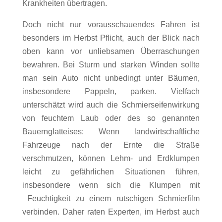
Krankheiten übertragen.
Doch nicht nur vorausschauendes Fahren ist
besonders im Herbst Pflicht, auch der Blick nach
oben kann vor unliebsamen Überraschungen
bewahren. Bei Sturm und starken Winden sollte
man sein Auto nicht unbedingt unter Bäumen,
insbesondere Pappeln, parken. Vielfach
unterschätzt wird auch die Schmierseifenwirkung
von feuchtem Laub oder des so genannten
Bauernglatteises: Wenn landwirtschaftliche
Fahrzeuge nach der Ernte die Straße
verschmutzen, können Lehm- und Erdklumpen
leicht zu gefährlichen Situationen führen,
insbesondere wenn sich die Klumpen mit
Feuchtigkeit zu einem rutschigen Schmierfilm
verbinden. Daher raten Experten, im Herbst auch