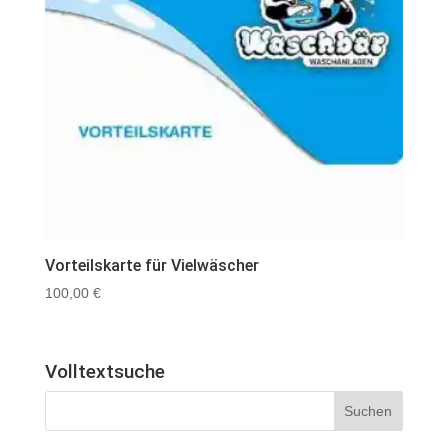
Vorteilskarte für Vielwäscher
100,00
€
Volltextsuche