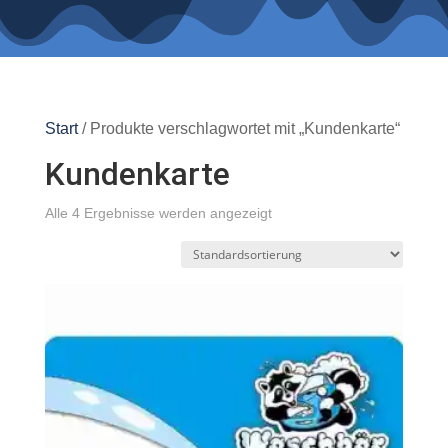
Start
/ Produkte verschlagwortet mit „Kundenkarte“
Kundenkarte
Alle 4 Ergebnisse werden angezeigt