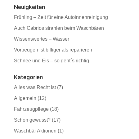
Neuigkeiten
Frühling – Zeit für eine Autoinnenreinigung
Auch Cabrios strahlen beim Waschbären
Wissenswertes – Wasser
Vorbeugen ist billiger als reparieren
Schnee und Eis – so geht´s richtig
Kategorien
Alles was Recht ist
(7)
Allgemein
(12)
Fahrzeugpflege
(18)
Schon gewusst?
(17)
Waschbär Aktionen
(1)