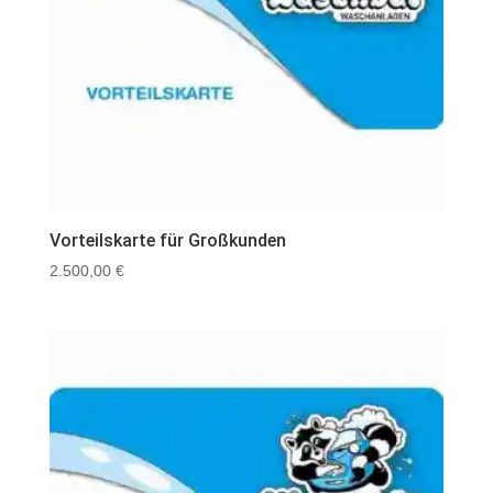
Vorteilskarte für Großkunden
2.500,00
€