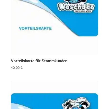
Vorteilskarte für Stammkunden
40,00
€