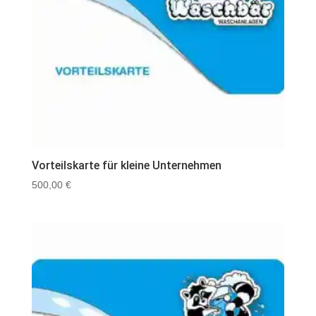
Vorteilskarte für kleine Unternehmen
500,00
€