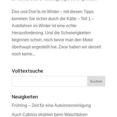
Dos und Donʼts im Winter – mit diesen Tipps
kommen Sie sicher durch die Kälte – Teil 1 –
Autofahren im Winter ist eine echte
Herausforderung. Und die Schwierigkeiten
beginnen schon, noch bevor man den Motor
überhaupt angestellt hat. Zwar haben wir derzeit
noch keine...
Volltextsuche
Neuigkeiten
Frühling – Zeit für eine Autoinnenreinigung
Auch Cabrios strahlen beim Waschbären