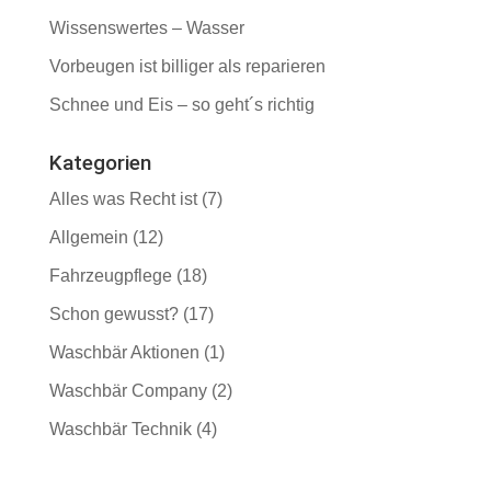
Wissenswertes – Wasser
Vorbeugen ist billiger als reparieren
Schnee und Eis – so geht´s richtig
Kategorien
Alles was Recht ist
(7)
Allgemein
(12)
Fahrzeugpflege
(18)
Schon gewusst?
(17)
Waschbär Aktionen
(1)
Waschbär Company
(2)
Waschbär Technik
(4)