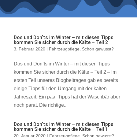
Dos und Donʼts im Winter – mit diesen Tipps
kommen Sie sicher durch die Kälte – Teil 2
3. Februar 2020
|
Fahrzeugpflege
,
Schon gewusst?
Dos und Donʼts im Winter – mit diesen Tipps
kommen Sie sicher durch die Kälte – Teil 2 – Im
ersten Teil unseres Blogbeitrages gab es bereits
einige Tipps für den Umgang mit der kalten
Jahreszeit. Ein paar Tipps hat der Waschbär aber
noch parat. Die richtige...
Dos und Donʼts im Winter – mit diesen Tipps
kommen Sie sicher durch die Kälte – Teil 1
20. Januar 2020
|
Fahrzeugpflege
,
Schon gewusst?