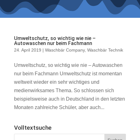
Umweltschutz, so wichtig wie nie –
Autowaschen nur beim Fachmann
24. April 2019
|
Waschbär Company
,
Waschbär Technik
Umweltschutz, so wichtig wie nie – Autowaschen
nur beim Fachmann Umweltschutz ist momentan
weltweit wieder ein sehr wichtiges und
medienwirksames Thema. So schlossen sich
beispielsweise auch in Deutschland in den letzten
Monaten zahlreiche Schüler, aber auch...
Volltextsuche