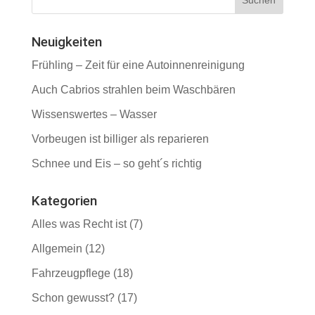
Neuigkeiten
Frühling – Zeit für eine Autoinnenreinigung
Auch Cabrios strahlen beim Waschbären
Wissenswertes – Wasser
Vorbeugen ist billiger als reparieren
Schnee und Eis – so geht´s richtig
Kategorien
Alles was Recht ist
(7)
Allgemein
(12)
Fahrzeugpflege
(18)
Schon gewusst?
(17)