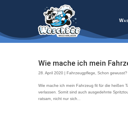
Was
Wie mache ich mein Fahrze
28. April 2020
|
Fahrzeugpflege
,
Schon gewusst?
Wie mache ich mein Fahrzeug fit für die heißen T
verlassen. Somit sind auch ausgedehnte Spritzto
ratsam, nicht nur sich...