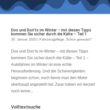
Dos und Donʼts im Winter – mit diesen Tipps
kommen Sie sicher durch die Kälte – Teil 1
20. Januar 2020
|
Fahrzeugpflege
,
Schon gewusst?
Dos und Donʼts im Winter – mit diesen Tipps
kommen Sie sicher durch die Kälte – Teil 1 –
Autofahren im Winter ist eine echte
Herausforderung. Und die Schwierigkeiten
beginnen schon, noch bevor man den Motor
überhaupt angestellt hat. Zwar haben wir derzeit
noch keine...
Volltextsuche