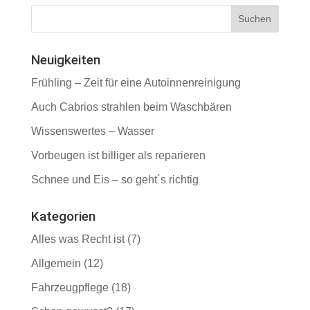
Neuigkeiten
Frühling – Zeit für eine Autoinnenreinigung
Auch Cabrios strahlen beim Waschbären
Wissenswertes – Wasser
Vorbeugen ist billiger als reparieren
Schnee und Eis – so geht´s richtig
Kategorien
Alles was Recht ist
(7)
Allgemein
(12)
Fahrzeugpflege
(18)