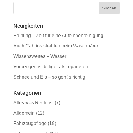
Neuigkeiten
Frühling – Zeit für eine Autoinnenreinigung
Auch Cabrios strahlen beim Waschbären
Wissenswertes – Wasser
Vorbeugen ist billiger als reparieren
Schnee und Eis – so geht´s richtig
Kategorien
Alles was Recht ist
(7)
Allgemein
(12)
Fahrzeugpflege
(18)