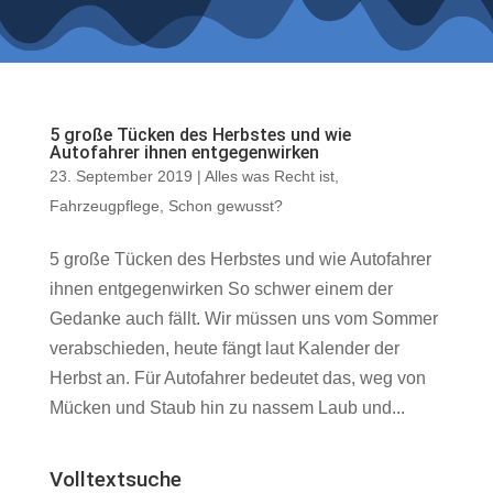
5 große Tücken des Herbstes und wie
Autofahrer ihnen entgegenwirken
23. September 2019
|
Alles was Recht ist
,
Fahrzeugpflege
,
Schon gewusst?
5 große Tücken des Herbstes und wie Autofahrer
ihnen entgegenwirken So schwer einem der
Gedanke auch fällt. Wir müssen uns vom Sommer
verabschieden, heute fängt laut Kalender der
Herbst an. Für Autofahrer bedeutet das, weg von
Mücken und Staub hin zu nassem Laub und...
Volltextsuche