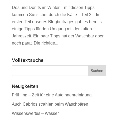
Dos und Donʼts im Winter – mit diesen Tipps
kommen Sie sicher durch die Kälte – Teil 2 – Im
ersten Teil unseres Blogbeitrages gab es bereits
einige Tipps für den Umgang mit der kalten
Jahreszeit. Ein paar Tipps hat der Waschbär aber
noch parat. Die richtige...
Volltextsuche
Neuigkeiten
Frühling – Zeit für eine Autoinnenreinigung
Auch Cabrios strahlen beim Waschbären
Wissenswertes – Wasser