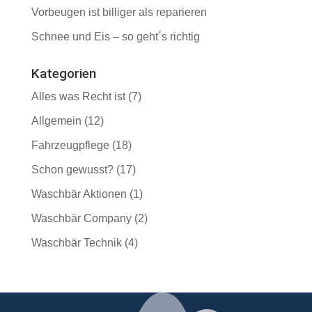
Vorbeugen ist billiger als reparieren
Schnee und Eis – so geht´s richtig
Kategorien
Alles was Recht ist
(7)
Allgemein
(12)
Fahrzeugpflege
(18)
Schon gewusst?
(17)
Waschbär Aktionen
(1)
Waschbär Company
(2)
Waschbär Technik
(4)