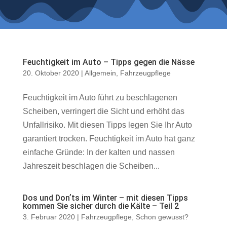
Feuchtigkeit im Auto – Tipps gegen die Nässe
20. Oktober 2020
|
Allgemein
,
Fahrzeugpflege
Feuchtigkeit im Auto führt zu beschlagenen
Scheiben, verringert die Sicht und erhöht das
Unfallrisiko. Mit diesen Tipps legen Sie Ihr Auto
garantiert trocken. Feuchtigkeit im Auto hat ganz
einfache Gründe: In der kalten und nassen
Jahreszeit beschlagen die Scheiben...
Dos und Donʼts im Winter – mit diesen Tipps
kommen Sie sicher durch die Kälte – Teil 2
3. Februar 2020
|
Fahrzeugpflege
,
Schon gewusst?