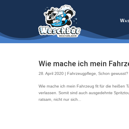
Was
Wie mache ich mein Fahrze
28. April 2020
|
Fahrzeugpflege
,
Schon gewusst?
Wie mache ich mein Fahrzeug fit für die heißen T
verlassen. Somit sind auch ausgedehnte Spritzto
ratsam, nicht nur sich...