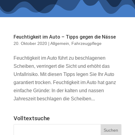
Feuchtigkeit im Auto – Tipps gegen die Nässe
20. Oktober 2020
|
Allgemein
,
Fahrzeugpflege
Feuchtigkeit im Auto führt zu beschlagenen
Scheiben, verringert die Sicht und erhöht das
Unfallrisiko. Mit diesen Tipps legen Sie Ihr Auto
garantiert trocken. Feuchtigkeit im Auto hat ganz
einfache Gründe: In der kalten und nassen
Jahreszeit beschlagen die Scheiben...
Volltextsuche