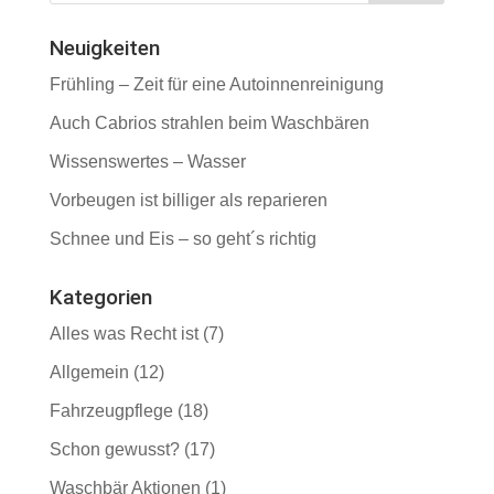
Neuigkeiten
Frühling – Zeit für eine Autoinnenreinigung
Auch Cabrios strahlen beim Waschbären
Wissenswertes – Wasser
Vorbeugen ist billiger als reparieren
Schnee und Eis – so geht´s richtig
Kategorien
Alles was Recht ist
(7)
Allgemein
(12)
Fahrzeugpflege
(18)
Schon gewusst?
(17)
Waschbär Aktionen
(1)