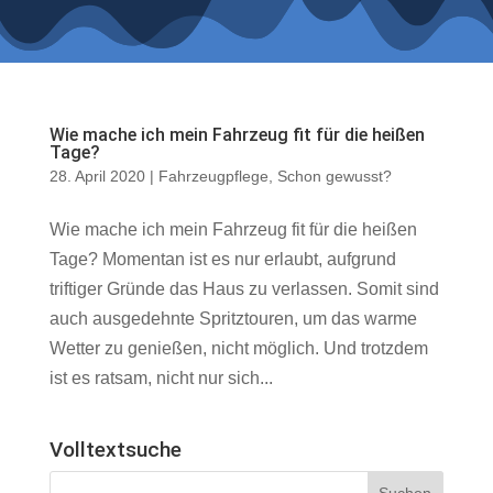
Wie mache ich mein Fahrzeug fit für die heißen
Tage?
28. April 2020
|
Fahrzeugpflege
,
Schon gewusst?
Wie mache ich mein Fahrzeug fit für die heißen
Tage? Momentan ist es nur erlaubt, aufgrund
triftiger Gründe das Haus zu verlassen. Somit sind
auch ausgedehnte Spritztouren, um das warme
Wetter zu genießen, nicht möglich. Und trotzdem
ist es ratsam, nicht nur sich...
Volltextsuche