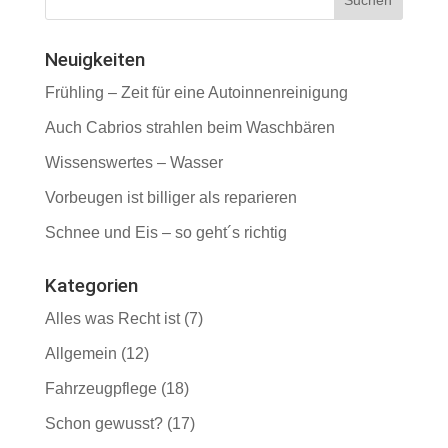
Neuigkeiten
Frühling – Zeit für eine Autoinnenreinigung
Auch Cabrios strahlen beim Waschbären
Wissenswertes – Wasser
Vorbeugen ist billiger als reparieren
Schnee und Eis – so geht´s richtig
Kategorien
Alles was Recht ist
(7)
Allgemein
(12)
Fahrzeugpflege
(18)
Schon gewusst?
(17)