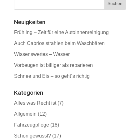
Neuigkeiten
Frühling – Zeit für eine Autoinnenreinigung
Auch Cabrios strahlen beim Waschbären
Wissenswertes – Wasser
Vorbeugen ist billiger als reparieren
Schnee und Eis – so geht´s richtig
Kategorien
Alles was Recht ist
(7)
Allgemein
(12)
Fahrzeugpflege
(18)
Schon gewusst?
(17)