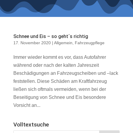
Schnee und Eis – so geht´s richtig
17. November 2020
|
Allgemein
,
Fahrzeugpflege
Immer wieder kommt es vor, dass Autofahrer
während oder nach der kalten Jahreszeit
Beschädigungen an Fahrzeugscheiben und –lack
feststellen. Diese Schäden am Kraftfahrzeug
ließen sich oftmals vermeiden, wenn bei der
Beseitigung von Schnee und Eis besondere
Vorsicht an...
Volltextsuche