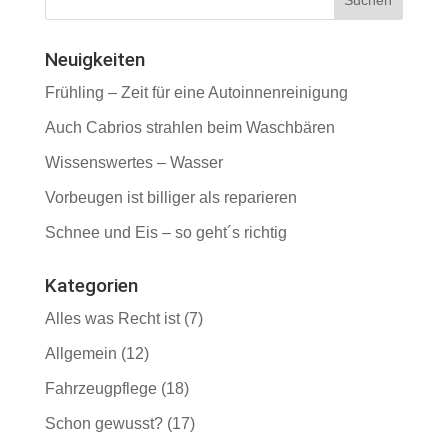
Neuigkeiten
Frühling – Zeit für eine Autoinnenreinigung
Auch Cabrios strahlen beim Waschbären
Wissenswertes – Wasser
Vorbeugen ist billiger als reparieren
Schnee und Eis – so geht´s richtig
Kategorien
Alles was Recht ist
(7)
Allgemein
(12)
Fahrzeugpflege
(18)
Schon gewusst?
(17)