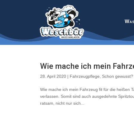
Was
Wie mache ich mein Fahrze
28. April 2020
|
Fahrzeugpflege
,
Schon gewusst?
Wie mache ich mein Fahrzeug fit für die heißen T
verlassen. Somit sind auch ausgedehnte Spritzto
ratsam, nicht nur sich...