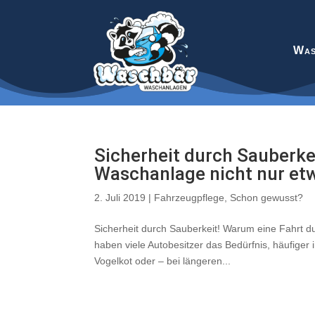
Was
Sicherheit durch Sauberke
Waschanlage nicht nur etw
2. Juli 2019
|
Fahrzeugpflege
,
Schon gewusst?
Sicherheit durch Sauberkeit! Warum eine Fahrt d
haben viele Autobesitzer das Bedürfnis, häufiger
Vogelkot oder – bei längeren...