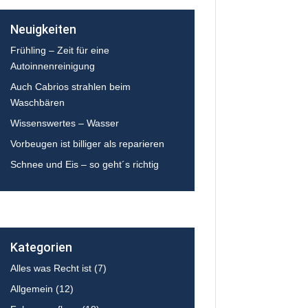
Neuigkeiten
Frühling – Zeit für eine
Autoinnenreinigung
Auch Cabrios strahlen beim
Waschbären
Wissenswertes – Wasser
Vorbeugen ist billiger als reparieren
Schnee und Eis – so geht´s richtig
Kategorien
Alles was Recht ist
(7)
Allgemein
(12)