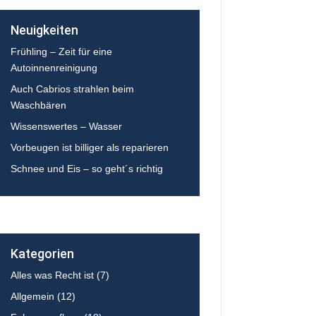
Neuigkeiten
Frühling – Zeit für eine
Autoinnenreinigung
Auch Cabrios strahlen beim
Waschbären
Wissenswertes – Wasser
Vorbeugen ist billiger als reparieren
Schnee und Eis – so geht´s richtig
Kategorien
Alles was Recht ist
(7)
Allgemein
(12)