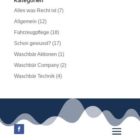
Kategorien
Alles was Recht ist
(7)
Allgemein
(12)
Fahrzeugpflege
(18)
Schon gewusst?
(17)
Waschbär Aktionen
(1)
Waschbär Company
(2)
Waschbär Technik
(4)