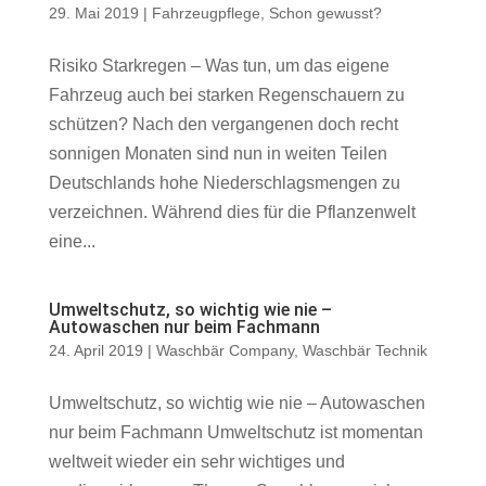
29. Mai 2019
|
Fahrzeugpflege
,
Schon gewusst?
Risiko Starkregen – Was tun, um das eigene
Fahrzeug auch bei starken Regenschauern zu
schützen? Nach den vergangenen doch recht
sonnigen Monaten sind nun in weiten Teilen
Deutschlands hohe Niederschlagsmengen zu
verzeichnen. Während dies für die Pflanzenwelt
eine...
Umweltschutz, so wichtig wie nie –
Autowaschen nur beim Fachmann
24. April 2019
|
Waschbär Company
,
Waschbär Technik
Umweltschutz, so wichtig wie nie – Autowaschen
nur beim Fachmann Umweltschutz ist momentan
weltweit wieder ein sehr wichtiges und