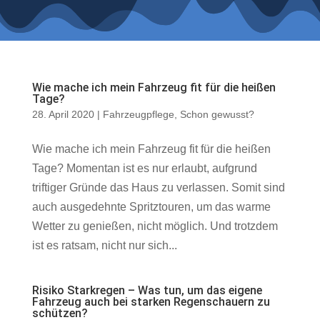
Wie mache ich mein Fahrzeug fit für die heißen
Tage?
28. April 2020
|
Fahrzeugpflege
,
Schon gewusst?
Wie mache ich mein Fahrzeug fit für die heißen
Tage? Momentan ist es nur erlaubt, aufgrund
triftiger Gründe das Haus zu verlassen. Somit sind
auch ausgedehnte Spritztouren, um das warme
Wetter zu genießen, nicht möglich. Und trotzdem
ist es ratsam, nicht nur sich...
Risiko Starkregen – Was tun, um das eigene
Fahrzeug auch bei starken Regenschauern zu
schützen?