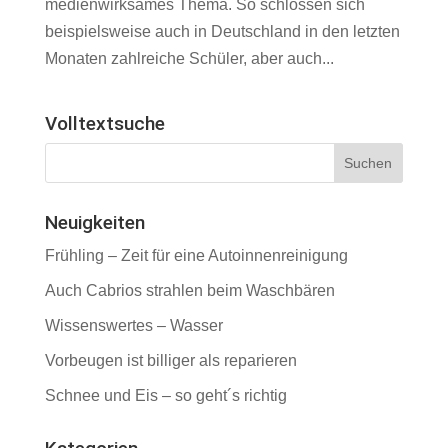
medienwirksames Thema. So schlossen sich
beispielsweise auch in Deutschland in den letzten
Monaten zahlreiche Schüler, aber auch...
Volltextsuche
Neuigkeiten
Frühling – Zeit für eine Autoinnenreinigung
Auch Cabrios strahlen beim Waschbären
Wissenswertes – Wasser
Vorbeugen ist billiger als reparieren
Schnee und Eis – so geht´s richtig