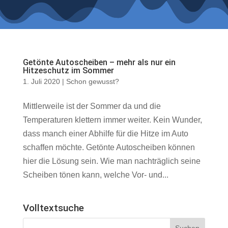
Getönte Autoscheiben – mehr als nur ein
Hitzeschutz im Sommer
1. Juli 2020
|
Schon gewusst?
Mittlerweile ist der Sommer da und die
Temperaturen klettern immer weiter. Kein Wunder,
dass manch einer Abhilfe für die Hitze im Auto
schaffen möchte. Getönte Autoscheiben können
hier die Lösung sein. Wie man nachträglich seine
Scheiben tönen kann, welche Vor- und...
Volltextsuche