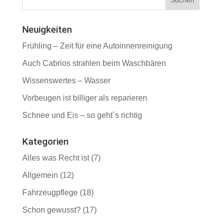
Neuigkeiten
Frühling – Zeit für eine Autoinnenreinigung
Auch Cabrios strahlen beim Waschbären
Wissenswertes – Wasser
Vorbeugen ist billiger als reparieren
Schnee und Eis – so geht´s richtig
Kategorien
Alles was Recht ist
(7)
Allgemein
(12)
Fahrzeugpflege
(18)
Schon gewusst?
(17)