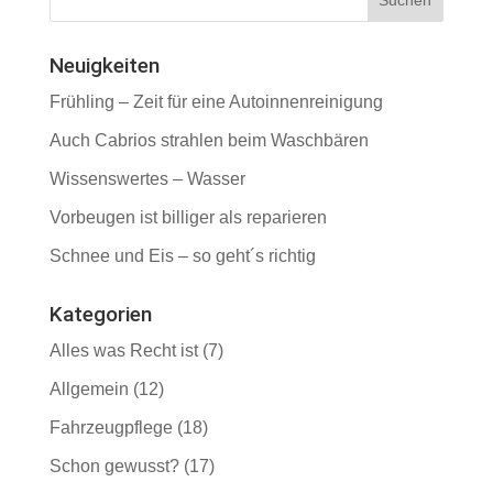
Neuigkeiten
Frühling – Zeit für eine Autoinnenreinigung
Auch Cabrios strahlen beim Waschbären
Wissenswertes – Wasser
Vorbeugen ist billiger als reparieren
Schnee und Eis – so geht´s richtig
Kategorien
Alles was Recht ist
(7)
Allgemein
(12)
Fahrzeugpflege
(18)
Schon gewusst?
(17)