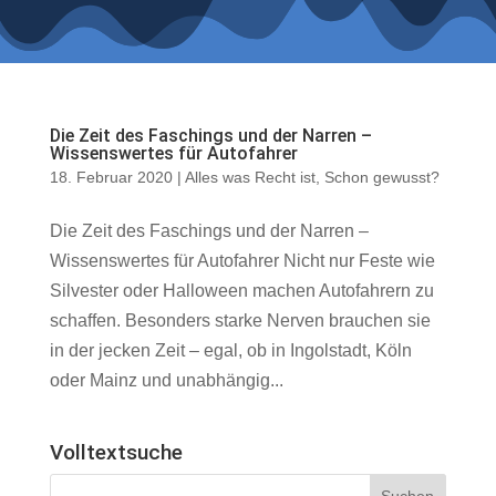
Die Zeit des Faschings und der Narren –
Wissenswertes für Autofahrer
18. Februar 2020
|
Alles was Recht ist
,
Schon gewusst?
Die Zeit des Faschings und der Narren –
Wissenswertes für Autofahrer Nicht nur Feste wie
Silvester oder Halloween machen Autofahrern zu
schaffen. Besonders starke Nerven brauchen sie
in der jecken Zeit – egal, ob in Ingolstadt, Köln
oder Mainz und unabhängig...
Volltextsuche