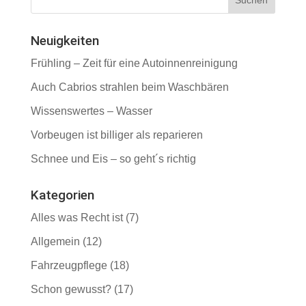
Neuigkeiten
Frühling – Zeit für eine Autoinnenreinigung
Auch Cabrios strahlen beim Waschbären
Wissenswertes – Wasser
Vorbeugen ist billiger als reparieren
Schnee und Eis – so geht´s richtig
Kategorien
Alles was Recht ist
(7)
Allgemein
(12)
Fahrzeugpflege
(18)
Schon gewusst?
(17)