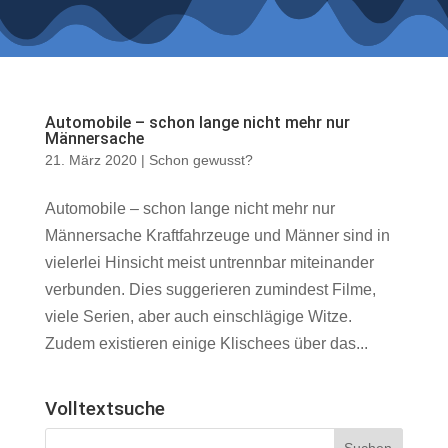
Automobile – schon lange nicht mehr nur
Männersache
21. März 2020
|
Schon gewusst?
Automobile – schon lange nicht mehr nur
Männersache Kraftfahrzeuge und Männer sind in
vielerlei Hinsicht meist untrennbar miteinander
verbunden. Dies suggerieren zumindest Filme,
viele Serien, aber auch einschlägige Witze.
Zudem existieren einige Klischees über das...
Volltextsuche