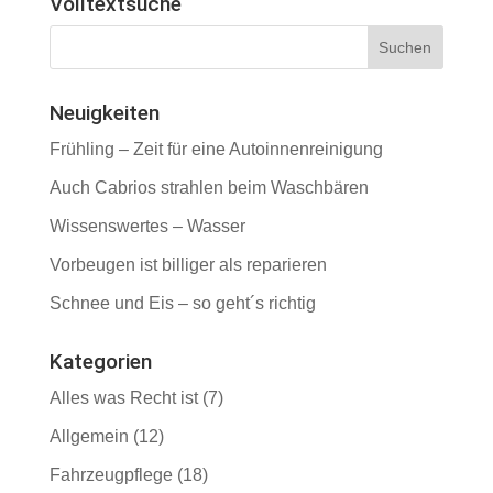
Volltextsuche
Neuigkeiten
Frühling – Zeit für eine Autoinnenreinigung
Auch Cabrios strahlen beim Waschbären
Wissenswertes – Wasser
Vorbeugen ist billiger als reparieren
Schnee und Eis – so geht´s richtig
Kategorien
Alles was Recht ist
(7)
Allgemein
(12)
Fahrzeugpflege
(18)