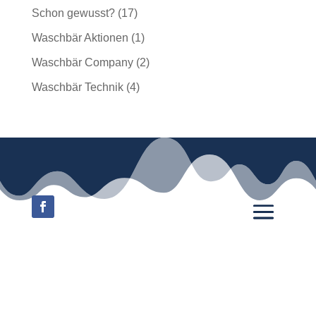
Schon gewusst?
(17)
Waschbär Aktionen
(1)
Waschbär Company
(2)
Waschbär Technik
(4)