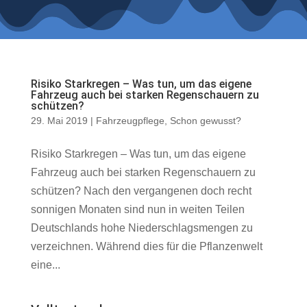
Risiko Starkregen – Was tun, um das eigene
Fahrzeug auch bei starken Regenschauern zu
schützen?
29. Mai 2019
|
Fahrzeugpflege
,
Schon gewusst?
Risiko Starkregen – Was tun, um das eigene
Fahrzeug auch bei starken Regenschauern zu
schützen? Nach den vergangenen doch recht
sonnigen Monaten sind nun in weiten Teilen
Deutschlands hohe Niederschlagsmengen zu
verzeichnen. Während dies für die Pflanzenwelt
eine...