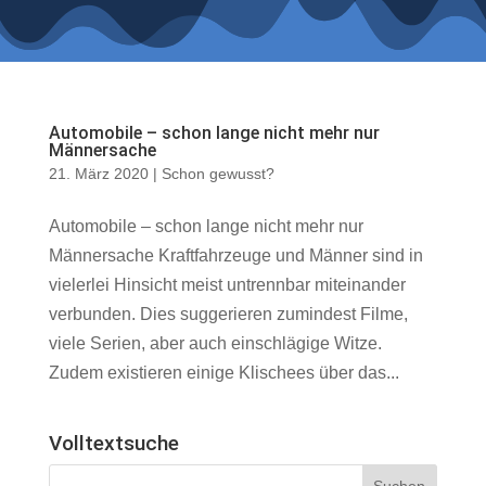
Automobile – schon lange nicht mehr nur
Männersache
21. März 2020
|
Schon gewusst?
Automobile – schon lange nicht mehr nur
Männersache Kraftfahrzeuge und Männer sind in
vielerlei Hinsicht meist untrennbar miteinander
verbunden. Dies suggerieren zumindest Filme,
viele Serien, aber auch einschlägige Witze.
Zudem existieren einige Klischees über das...
Volltextsuche