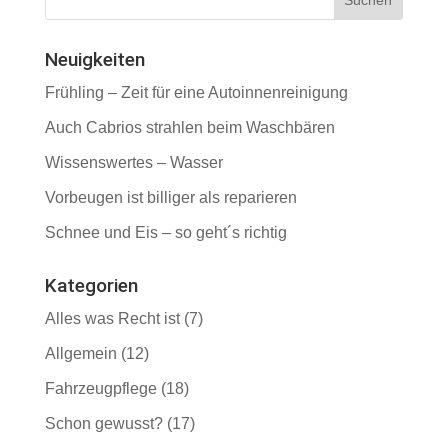
Neuigkeiten
Frühling – Zeit für eine Autoinnenreinigung
Auch Cabrios strahlen beim Waschbären
Wissenswertes – Wasser
Vorbeugen ist billiger als reparieren
Schnee und Eis – so geht´s richtig
Kategorien
Alles was Recht ist
(7)
Allgemein
(12)
Fahrzeugpflege
(18)
Schon gewusst?
(17)