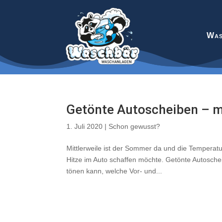
Was
Getönte Autoscheiben – m
1. Juli 2020
|
Schon gewusst?
Mittlerweile ist der Sommer da und die Temperatu
Hitze im Auto schaffen möchte. Getönte Autosche
tönen kann, welche Vor- und...