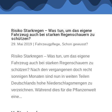
Risiko Starkregen – Was tun, um das eigene
Fahrzeug auch bei starken Regenschauern zu
schützen?
29. Mai 2019
|
Fahrzeugpflege
,
Schon gewusst?
Risiko Starkregen – Was tun, um das eigene
Fahrzeug auch bei starken Regenschauern zu
schützen? Nach den vergangenen doch recht
sonnigen Monaten sind nun in weiten Teilen
Deutschlands hohe Niederschlagsmengen zu
verzeichnen. Während dies für die Pflanzenwelt
eine...