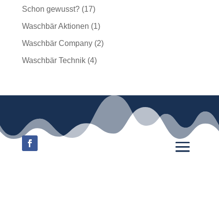
Schon gewusst?
(17)
Waschbär Aktionen
(1)
Waschbär Company
(2)
Waschbär Technik
(4)