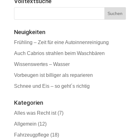
Volltextsuche
Neuigkeiten
Frühling – Zeit für eine Autoinnenreinigung
Auch Cabrios strahlen beim Waschbären
Wissenswertes – Wasser
Vorbeugen ist billiger als reparieren
Schnee und Eis – so geht´s richtig
Kategorien
Alles was Recht ist
(7)
Allgemein
(12)
Fahrzeugpflege
(18)