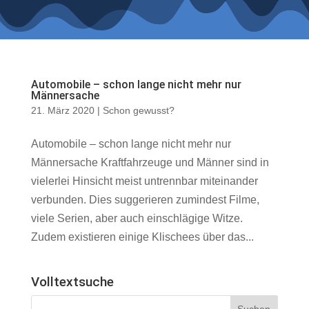
Automobile – schon lange nicht mehr nur
Männersache
21. März 2020
|
Schon gewusst?
Automobile – schon lange nicht mehr nur
Männersache Kraftfahrzeuge und Männer sind in
vielerlei Hinsicht meist untrennbar miteinander
verbunden. Dies suggerieren zumindest Filme,
viele Serien, aber auch einschlägige Witze.
Zudem existieren einige Klischees über das...
Volltextsuche