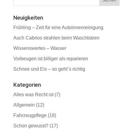
Neuigkeiten
Frühling – Zeit für eine Autoinnenreinigung
Auch Cabrios strahlen beim Waschbären
Wissenswertes – Wasser
Vorbeugen ist billiger als reparieren
Schnee und Eis – so geht´s richtig
Kategorien
Alles was Recht ist
(7)
Allgemein
(12)
Fahrzeugpflege
(18)
Schon gewusst?
(17)