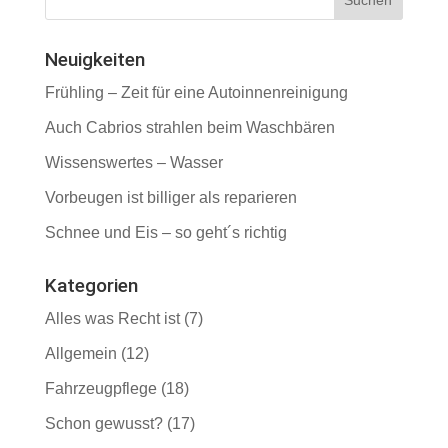
Neuigkeiten
Frühling – Zeit für eine Autoinnenreinigung
Auch Cabrios strahlen beim Waschbären
Wissenswertes – Wasser
Vorbeugen ist billiger als reparieren
Schnee und Eis – so geht´s richtig
Kategorien
Alles was Recht ist
(7)
Allgemein
(12)
Fahrzeugpflege
(18)
Schon gewusst?
(17)