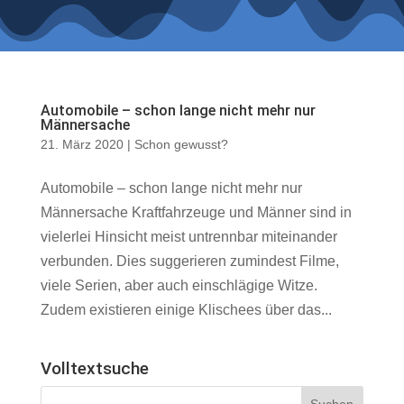
Automobile – schon lange nicht mehr nur
Männersache
21. März 2020
|
Schon gewusst?
Automobile – schon lange nicht mehr nur
Männersache Kraftfahrzeuge und Männer sind in
vielerlei Hinsicht meist untrennbar miteinander
verbunden. Dies suggerieren zumindest Filme,
viele Serien, aber auch einschlägige Witze.
Zudem existieren einige Klischees über das...
Volltextsuche