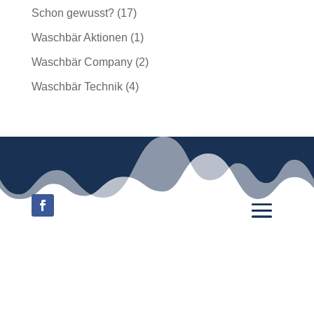
Schon gewusst?
(17)
Waschbär Aktionen
(1)
Waschbär Company
(2)
Waschbär Technik
(4)