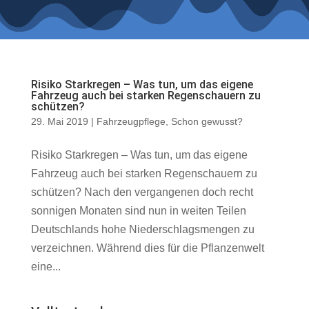
Risiko Starkregen – Was tun, um das eigene
Fahrzeug auch bei starken Regenschauern zu
schützen?
29. Mai 2019
|
Fahrzeugpflege
,
Schon gewusst?
Risiko Starkregen – Was tun, um das eigene
Fahrzeug auch bei starken Regenschauern zu
schützen? Nach den vergangenen doch recht
sonnigen Monaten sind nun in weiten Teilen
Deutschlands hohe Niederschlagsmengen zu
verzeichnen. Während dies für die Pflanzenwelt
eine...