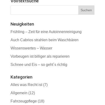
Volltextsuche
Neuigkeiten
Frühling – Zeit für eine Autoinnenreinigung
Auch Cabrios strahlen beim Waschbären
Wissenswertes – Wasser
Vorbeugen ist billiger als reparieren
Schnee und Eis – so geht´s richtig
Kategorien
Alles was Recht ist
(7)
Allgemein
(12)
Fahrzeugpflege
(18)