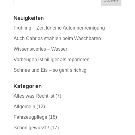
Neuigkeiten
Frühling – Zeit für eine Autoinnenreinigung
Auch Cabrios strahlen beim Waschbären
Wissenswertes – Wasser
Vorbeugen ist billiger als reparieren
Schnee und Eis – so geht´s richtig
Kategorien
Alles was Recht ist
(7)
Allgemein
(12)
Fahrzeugpflege
(18)
Schon gewusst?
(17)