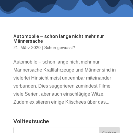
Automobile – schon lange nicht mehr nur
Männersache
21. März 2020
|
Schon gewusst?
Automobile – schon lange nicht mehr nur
Männersache Kraftfahrzeuge und Männer sind in
vielerlei Hinsicht meist untrennbar miteinander
verbunden. Dies suggerieren zumindest Filme,
viele Serien, aber auch einschlägige Witze.
Zudem existieren einige Klischees über das...
Volltextsuche