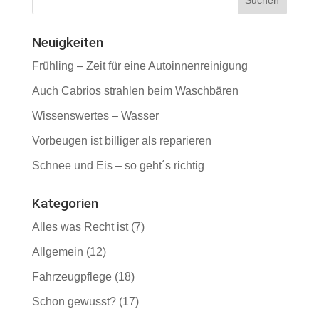
Neuigkeiten
Frühling – Zeit für eine Autoinnenreinigung
Auch Cabrios strahlen beim Waschbären
Wissenswertes – Wasser
Vorbeugen ist billiger als reparieren
Schnee und Eis – so geht´s richtig
Kategorien
Alles was Recht ist
(7)
Allgemein
(12)
Fahrzeugpflege
(18)
Schon gewusst?
(17)