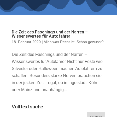
Die Zeit des Faschings und der Narren –
Wissenswertes für Autofahrer
18. Februar 2020
|
Alles was Recht ist
,
Schon gewusst?
Die Zeit des Faschings und der Narren –
Wissenswertes für Autofahrer Nicht nur Feste wie
Silvester oder Halloween machen Autofahrern zu
schaffen. Besonders starke Nerven brauchen sie
in der jecken Zeit – egal, ob in Ingolstadt, Köln
oder Mainz und unabhängig...
Volltextsuche