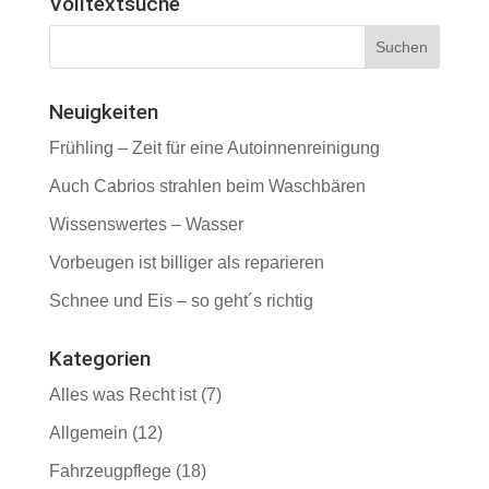
Volltextsuche
Neuigkeiten
Frühling – Zeit für eine Autoinnenreinigung
Auch Cabrios strahlen beim Waschbären
Wissenswertes – Wasser
Vorbeugen ist billiger als reparieren
Schnee und Eis – so geht´s richtig
Kategorien
Alles was Recht ist
(7)
Allgemein
(12)
Fahrzeugpflege
(18)