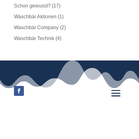
Schon gewusst?
(17)
Waschbär Aktionen
(1)
Waschbär Company
(2)
Waschbär Technik
(4)