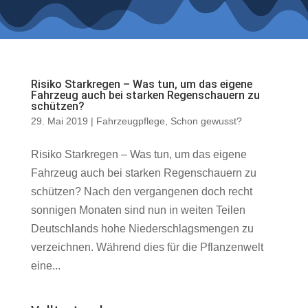
Risiko Starkregen – Was tun, um das eigene
Fahrzeug auch bei starken Regenschauern zu
schützen?
29. Mai 2019
|
Fahrzeugpflege
,
Schon gewusst?
Risiko Starkregen – Was tun, um das eigene
Fahrzeug auch bei starken Regenschauern zu
schützen? Nach den vergangenen doch recht
sonnigen Monaten sind nun in weiten Teilen
Deutschlands hohe Niederschlagsmengen zu
verzeichnen. Während dies für die Pflanzenwelt
eine...