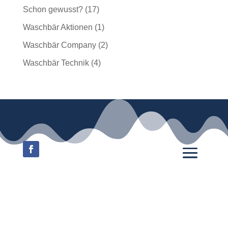
Schon gewusst?
(17)
Waschbär Aktionen
(1)
Waschbär Company
(2)
Waschbär Technik
(4)