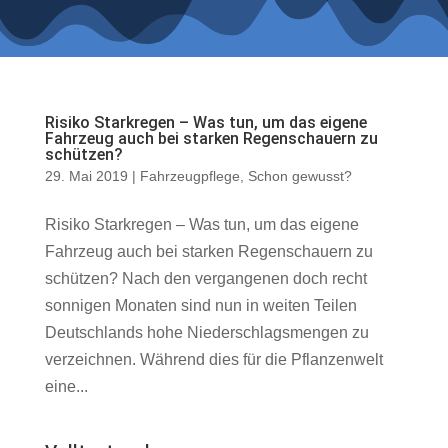
Risiko Starkregen – Was tun, um das eigene
Fahrzeug auch bei starken Regenschauern zu
schützen?
29. Mai 2019
|
Fahrzeugpflege
,
Schon gewusst?
Risiko Starkregen – Was tun, um das eigene
Fahrzeug auch bei starken Regenschauern zu
schützen? Nach den vergangenen doch recht
sonnigen Monaten sind nun in weiten Teilen
Deutschlands hohe Niederschlagsmengen zu
verzeichnen. Während dies für die Pflanzenwelt
eine...