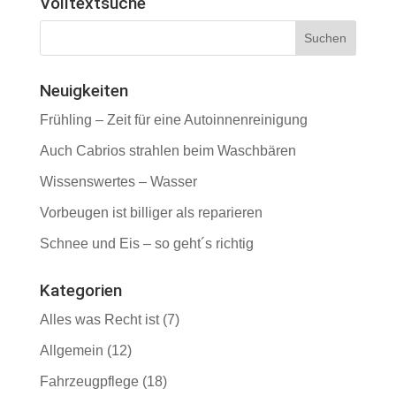
Volltextsuche
Neuigkeiten
Frühling – Zeit für eine Autoinnenreinigung
Auch Cabrios strahlen beim Waschbären
Wissenswertes – Wasser
Vorbeugen ist billiger als reparieren
Schnee und Eis – so geht´s richtig
Kategorien
Alles was Recht ist
(7)
Allgemein
(12)
Fahrzeugpflege
(18)