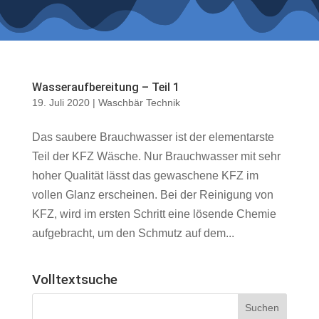
Wasseraufbereitung – Teil 1
19. Juli 2020
|
Waschbär Technik
Das saubere Brauchwasser ist der elementarste
Teil der KFZ Wäsche. Nur Brauchwasser mit sehr
hoher Qualität lässt das gewaschene KFZ im
vollen Glanz erscheinen. Bei der Reinigung von
KFZ, wird im ersten Schritt eine lösende Chemie
aufgebracht, um den Schmutz auf dem...
Volltextsuche