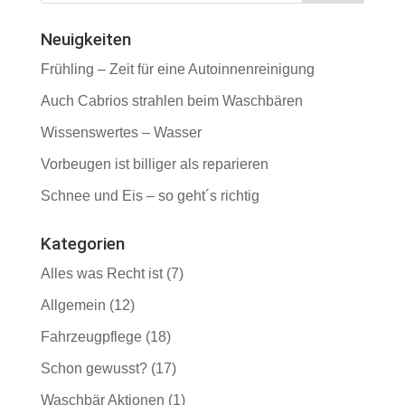
Neuigkeiten
Frühling – Zeit für eine Autoinnenreinigung
Auch Cabrios strahlen beim Waschbären
Wissenswertes – Wasser
Vorbeugen ist billiger als reparieren
Schnee und Eis – so geht´s richtig
Kategorien
Alles was Recht ist
(7)
Allgemein
(12)
Fahrzeugpflege
(18)
Schon gewusst?
(17)
Waschbär Aktionen
(1)