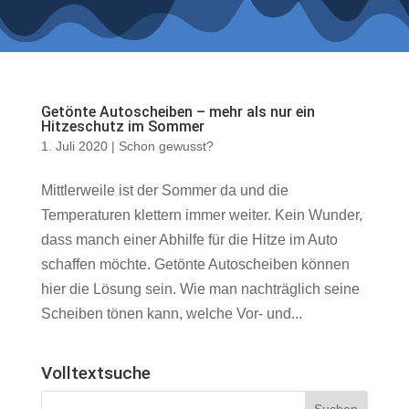
Getönte Autoscheiben – mehr als nur ein
Hitzeschutz im Sommer
1. Juli 2020
|
Schon gewusst?
Mittlerweile ist der Sommer da und die
Temperaturen klettern immer weiter. Kein Wunder,
dass manch einer Abhilfe für die Hitze im Auto
schaffen möchte. Getönte Autoscheiben können
hier die Lösung sein. Wie man nachträglich seine
Scheiben tönen kann, welche Vor- und...
Volltextsuche