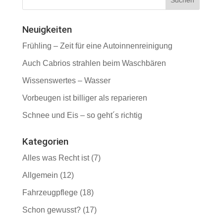
Neuigkeiten
Frühling – Zeit für eine Autoinnenreinigung
Auch Cabrios strahlen beim Waschbären
Wissenswertes – Wasser
Vorbeugen ist billiger als reparieren
Schnee und Eis – so geht´s richtig
Kategorien
Alles was Recht ist
(7)
Allgemein
(12)
Fahrzeugpflege
(18)
Schon gewusst?
(17)