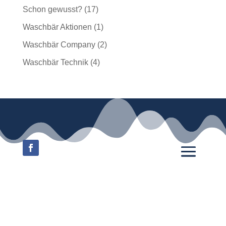
Schon gewusst?
(17)
Waschbär Aktionen
(1)
Waschbär Company
(2)
Waschbär Technik
(4)