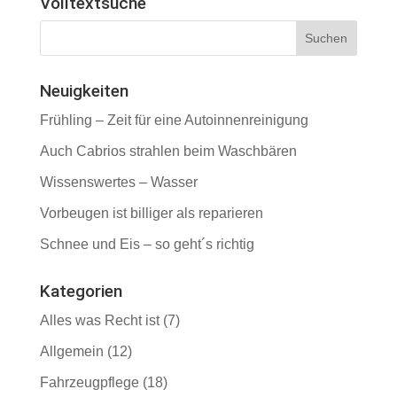
Volltextsuche
Neuigkeiten
Frühling – Zeit für eine Autoinnenreinigung
Auch Cabrios strahlen beim Waschbären
Wissenswertes – Wasser
Vorbeugen ist billiger als reparieren
Schnee und Eis – so geht´s richtig
Kategorien
Alles was Recht ist
(7)
Allgemein
(12)
Fahrzeugpflege
(18)