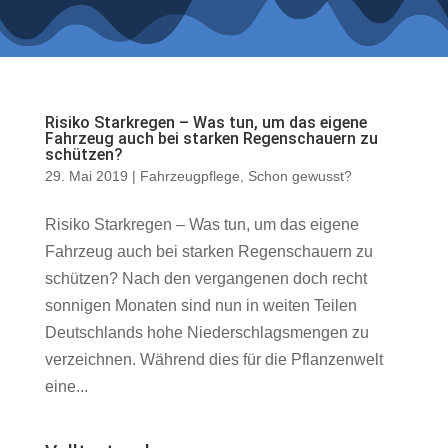
Risiko Starkregen – Was tun, um das eigene
Fahrzeug auch bei starken Regenschauern zu
schützen?
29. Mai 2019
|
Fahrzeugpflege
,
Schon gewusst?
Risiko Starkregen – Was tun, um das eigene
Fahrzeug auch bei starken Regenschauern zu
schützen? Nach den vergangenen doch recht
sonnigen Monaten sind nun in weiten Teilen
Deutschlands hohe Niederschlagsmengen zu
verzeichnen. Während dies für die Pflanzenwelt
eine...