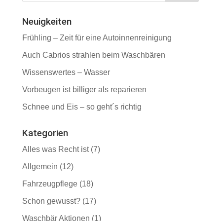
Neuigkeiten
Frühling – Zeit für eine Autoinnenreinigung
Auch Cabrios strahlen beim Waschbären
Wissenswertes – Wasser
Vorbeugen ist billiger als reparieren
Schnee und Eis – so geht´s richtig
Kategorien
Alles was Recht ist
(7)
Allgemein
(12)
Fahrzeugpflege
(18)
Schon gewusst?
(17)
Waschbär Aktionen
(1)