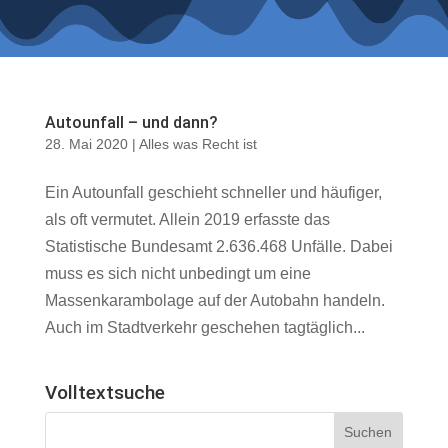
Autounfall – und dann?
28. Mai 2020
|
Alles was Recht ist
Ein Autounfall geschieht schneller und häufiger,
als oft vermutet. Allein 2019 erfasste das
Statistische Bundesamt 2.636.468 Unfälle. Dabei
muss es sich nicht unbedingt um eine
Massenkarambolage auf der Autobahn handeln.
Auch im Stadtverkehr geschehen tagtäglich...
Volltextsuche