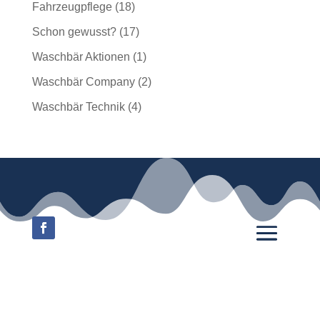
Fahrzeugpflege
(18)
Schon gewusst?
(17)
Waschbär Aktionen
(1)
Waschbär Company
(2)
Waschbär Technik
(4)