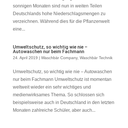
sonnigen Monaten sind nun in weiten Teilen
Deutschlands hohe Niederschlagsmengen zu
verzeichnen. Während dies für die Pflanzenwelt
eine...
Umweltschutz, so wichtig wie nie –
Autowaschen nur beim Fachmann
24. April 2019
|
Waschbär Company
,
Waschbär Technik
Umweltschutz, so wichtig wie nie – Autowaschen
nur beim Fachmann Umweltschutz ist momentan
weltweit wieder ein sehr wichtiges und
medienwirksames Thema. So schlossen sich
beispielsweise auch in Deutschland in den letzten
Monaten zahlreiche Schüler, aber auch...