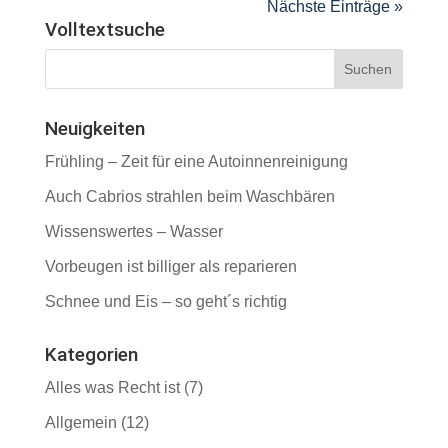
Nächste Einträge »
Volltextsuche
Neuigkeiten
Frühling – Zeit für eine Autoinnenreinigung
Auch Cabrios strahlen beim Waschbären
Wissenswertes – Wasser
Vorbeugen ist billiger als reparieren
Schnee und Eis – so geht´s richtig
Kategorien
Alles was Recht ist
(7)
Allgemein
(12)