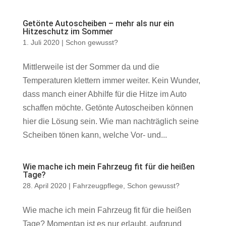
Getönte Autoscheiben – mehr als nur ein
Hitzeschutz im Sommer
1. Juli 2020
|
Schon gewusst?
Mittlerweile ist der Sommer da und die
Temperaturen klettern immer weiter. Kein Wunder,
dass manch einer Abhilfe für die Hitze im Auto
schaffen möchte. Getönte Autoscheiben können
hier die Lösung sein. Wie man nachträglich seine
Scheiben tönen kann, welche Vor- und...
Wie mache ich mein Fahrzeug fit für die heißen
Tage?
28. April 2020
|
Fahrzeugpflege
,
Schon gewusst?
Wie mache ich mein Fahrzeug fit für die heißen
Tage? Momentan ist es nur erlaubt, aufgrund