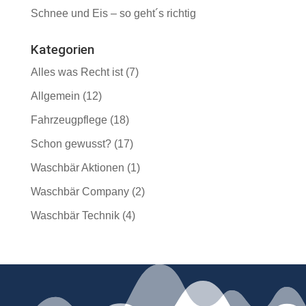
Schnee und Eis – so geht´s richtig
Kategorien
Alles was Recht ist
(7)
Allgemein
(12)
Fahrzeugpflege
(18)
Schon gewusst?
(17)
Waschbär Aktionen
(1)
Waschbär Company
(2)
Waschbär Technik
(4)