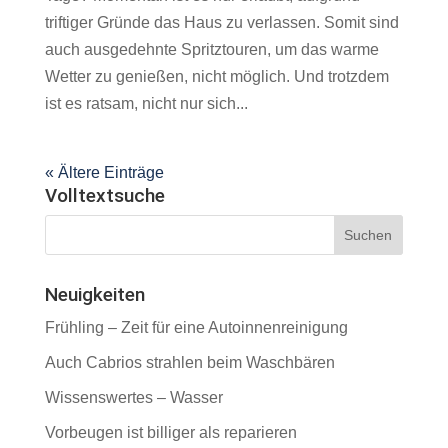
triftiger Gründe das Haus zu verlassen. Somit sind
auch ausgedehnte Spritztouren, um das warme
Wetter zu genießen, nicht möglich. Und trotzdem
ist es ratsam, nicht nur sich...
« Ältere Einträge
Volltextsuche
Neuigkeiten
Frühling – Zeit für eine Autoinnenreinigung
Auch Cabrios strahlen beim Waschbären
Wissenswertes – Wasser
Vorbeugen ist billiger als reparieren