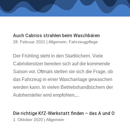
Auch Cabrios strahlen beim Waschbären
28. Februar 2021
|
Allgemein
,
Fahrzeugpflege
Der Frühling steht in den Startlöchern. Viele
Cabriobesitzer bereiten sich auf die kommende
Saison vor. Oftmals stellen sie sich die Frage, ob
das Fahrzeug in einer Waschanlage gewaschen
werden kann. In vielen Betriebshandbüchern der
Autohersteller wird empfohlen,...
Die richtige KfZ-Werkstatt finden – das A und O
1. Oktober 2020
|
Allgemein