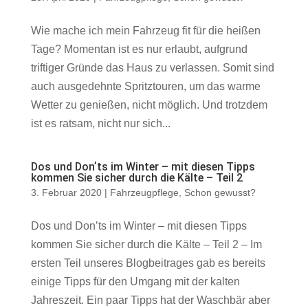
Wie mache ich mein Fahrzeug fit für die heißen
Tage? Momentan ist es nur erlaubt, aufgrund
triftiger Gründe das Haus zu verlassen. Somit sind
auch ausgedehnte Spritztouren, um das warme
Wetter zu genießen, nicht möglich. Und trotzdem
ist es ratsam, nicht nur sich...
Dos und Donʼts im Winter – mit diesen Tipps
kommen Sie sicher durch die Kälte – Teil 2
3. Februar 2020
|
Fahrzeugpflege
,
Schon gewusst?
Dos und Donʼts im Winter – mit diesen Tipps
kommen Sie sicher durch die Kälte – Teil 2 – Im
ersten Teil unseres Blogbeitrages gab es bereits
einige Tipps für den Umgang mit der kalten
Jahreszeit. Ein paar Tipps hat der Waschbär aber