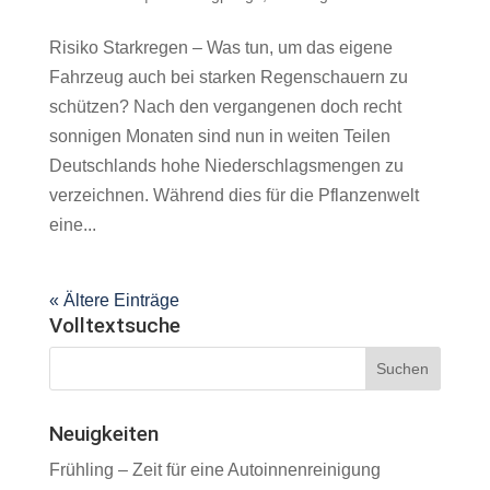
Risiko Starkregen – Was tun, um das eigene
Fahrzeug auch bei starken Regenschauern zu
schützen? Nach den vergangenen doch recht
sonnigen Monaten sind nun in weiten Teilen
Deutschlands hohe Niederschlagsmengen zu
verzeichnen. Während dies für die Pflanzenwelt
eine...
« Ältere Einträge
Volltextsuche
Neuigkeiten
Frühling – Zeit für eine Autoinnenreinigung