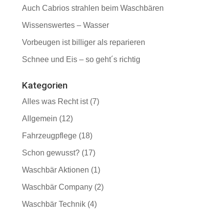
Auch Cabrios strahlen beim Waschbären
Wissenswertes – Wasser
Vorbeugen ist billiger als reparieren
Schnee und Eis – so geht´s richtig
Kategorien
Alles was Recht ist
(7)
Allgemein
(12)
Fahrzeugpflege
(18)
Schon gewusst?
(17)
Waschbär Aktionen
(1)
Waschbär Company
(2)
Waschbär Technik
(4)