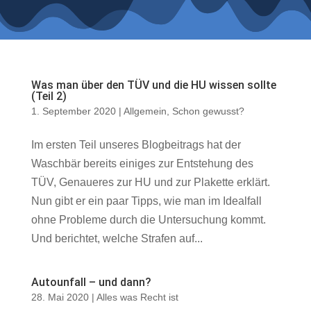
Was man über den TÜV und die HU wissen sollte
(Teil 2)
1. September 2020
|
Allgemein
,
Schon gewusst?
Im ersten Teil unseres Blogbeitrags hat der
Waschbär bereits einiges zur Entstehung des
TÜV, Genaueres zur HU und zur Plakette erklärt.
Nun gibt er ein paar Tipps, wie man im Idealfall
ohne Probleme durch die Untersuchung kommt.
Und berichtet, welche Strafen auf...
Autounfall – und dann?
28. Mai 2020
|
Alles was Recht ist