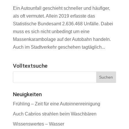
Ein Autounfall geschieht schneller und häufiger,
als oft vermutet. Allein 2019 erfasste das
Statistische Bundesamt 2.636.468 Unfälle. Dabei
muss es sich nicht unbedingt um eine
Massenkarambolage auf der Autobahn handeln.
Auch im Stadtverkehr geschehen tagtäglich...
Volltextsuche
Neuigkeiten
Frühling – Zeit für eine Autoinnenreinigung
Auch Cabrios strahlen beim Waschbären
Wissenswertes – Wasser