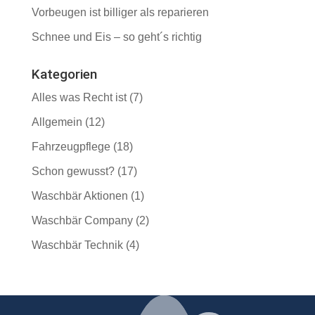
Vorbeugen ist billiger als reparieren
Schnee und Eis – so geht´s richtig
Kategorien
Alles was Recht ist
(7)
Allgemein
(12)
Fahrzeugpflege
(18)
Schon gewusst?
(17)
Waschbär Aktionen
(1)
Waschbär Company
(2)
Waschbär Technik
(4)