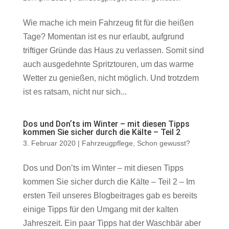
Wie mache ich mein Fahrzeug fit für die heißen
Tage? Momentan ist es nur erlaubt, aufgrund
triftiger Gründe das Haus zu verlassen. Somit sind
auch ausgedehnte Spritztouren, um das warme
Wetter zu genießen, nicht möglich. Und trotzdem
ist es ratsam, nicht nur sich...
Dos und Donʼts im Winter – mit diesen Tipps
kommen Sie sicher durch die Kälte – Teil 2
3. Februar 2020
|
Fahrzeugpflege
,
Schon gewusst?
Dos und Donʼts im Winter – mit diesen Tipps
kommen Sie sicher durch die Kälte – Teil 2 – Im
ersten Teil unseres Blogbeitrages gab es bereits
einige Tipps für den Umgang mit der kalten
Jahreszeit. Ein paar Tipps hat der Waschbär aber