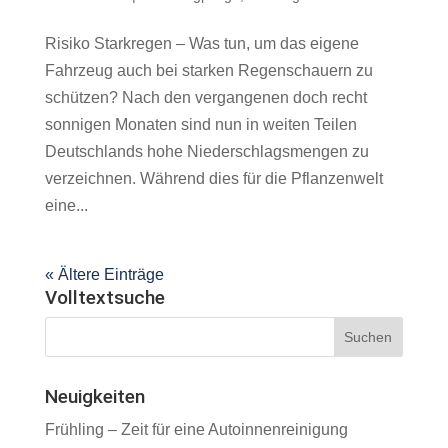
Risiko Starkregen – Was tun, um das eigene
Fahrzeug auch bei starken Regenschauern zu
schützen? Nach den vergangenen doch recht
sonnigen Monaten sind nun in weiten Teilen
Deutschlands hohe Niederschlagsmengen zu
verzeichnen. Während dies für die Pflanzenwelt
eine...
« Ältere Einträge
Volltextsuche
Neuigkeiten
Frühling – Zeit für eine Autoinnenreinigung