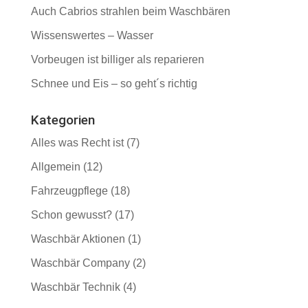
Auch Cabrios strahlen beim Waschbären
Wissenswertes – Wasser
Vorbeugen ist billiger als reparieren
Schnee und Eis – so geht´s richtig
Kategorien
Alles was Recht ist
(7)
Allgemein
(12)
Fahrzeugpflege
(18)
Schon gewusst?
(17)
Waschbär Aktionen
(1)
Waschbär Company
(2)
Waschbär Technik
(4)